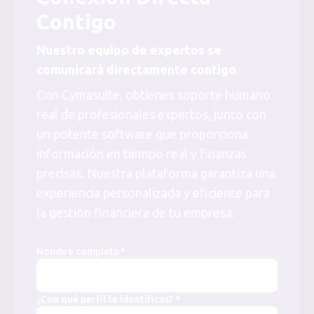
Contigo
Nuestro equipo de expertos se
comunicará directamente contigo.
Con Cymasuite, obtienes soporte humano
real de profesionales expertos, junto con
un potente software que proporciona
información en tiempo real y finanzas
precisas. Nuestra plataforma garantiza una
experiencia personalizada y eficiente para
la gestión financiera de tu empresa.
Nombre completo*
¿Con qué perfil te identificas? *