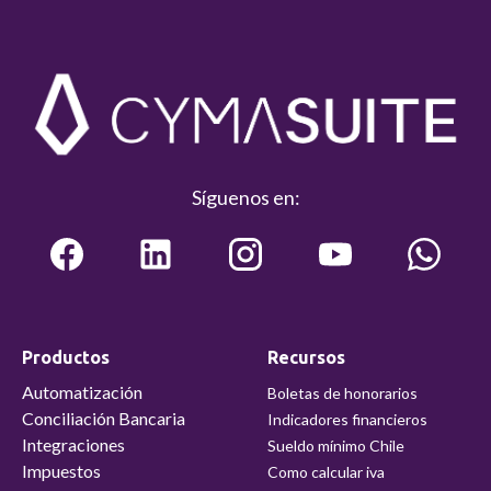
Síguenos en:
Productos
Recursos
Automatización
Boletas de honorarios
Conciliación Bancaria
Indicadores financieros
Integraciones
Sueldo mínimo Chile
Impuestos
Como calcular iva