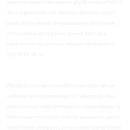
tomar las mejores decisiones, planificando el futuro
de la organización con objetivos de corto y largo
plazo, deben decidir la expansión y/o apertura de
nuevas líneas de negocios, nuevos mercados,
contratación de personal, renovación de activos
fijos entre otros.
Planificar es elegir entre diferentes alternativas
midiendo las consecuencias de cada una de ellas,
para construir cada alternativa, se debe obtener la
información necesaria, todas las decisiones que se
tomen tiene un impacto en los costos que se deben