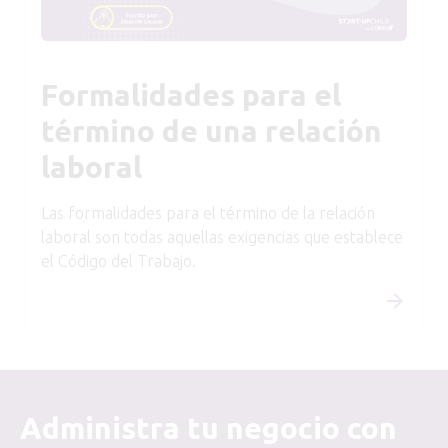
Formalidades para el
término de una relación
laboral
Las formalidades para el término de la relación
laboral son todas aquellas exigencias que establece
el Código del Trabajo.
Administra tu negocio con