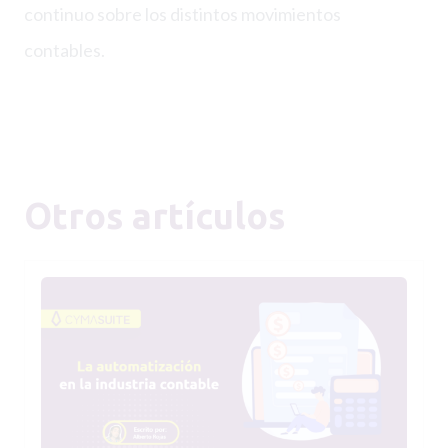
continuo sobre los distintos movimientos
contables.
Otros artículos