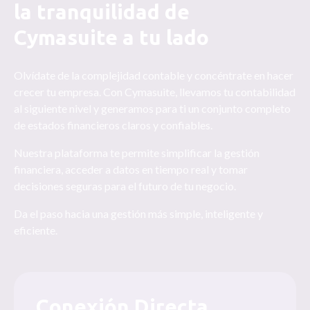
la tranquilidad de
Cymasuite a tu lado
Olvídate de la complejidad contable y concéntrate en hacer
crecer tu empresa. Con Cymasuite, llevamos tu contabilidad
al siguiente nivel y generamos para ti un conjunto completo
de estados financieros claros y confiables.
Nuestra plataforma te permite simplificar la gestión
financiera, acceder a datos en tiempo real y tomar
decisiones seguras para el futuro de tu negocio.
Da el paso hacia una gestión más simple, inteligente y
eficiente.
Conexión Directa