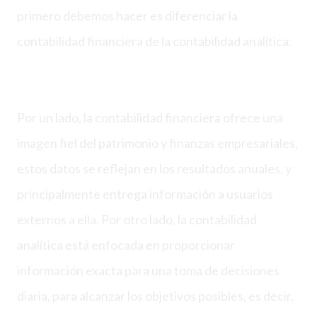
primero debemos hacer es diferenciar la
contabilidad financiera de la contabilidad analítica.
Por un lado, la contabilidad financiera ofrece una
imagen fiel del patrimonio y finanzas empresariales,
estos datos se reflejan en los resultados anuales, y
principalmente entrega información a usuarios
externos a ella. Por otro lado, la contabilidad
analítica está enfocada en proporcionar
información exacta para una toma de decisiones
diaria, para alcanzar los objetivos posibles, es decir,