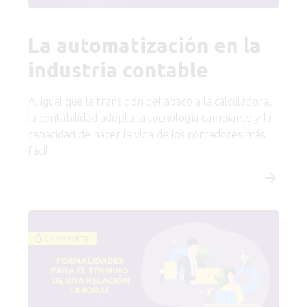
La automatización en la
industria contable
Al igual que la transición del ábaco a la calculadora,
la contabilidad adopta la tecnología cambiante y la
capacidad de hacer la vida de los contadores más
fácil.