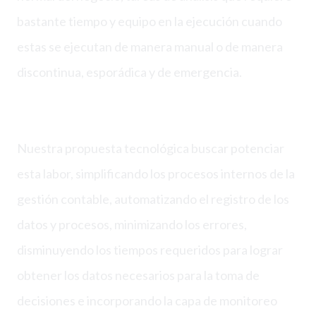
bastante tiempo y equipo en la ejecución cuando
estas se ejecutan de manera manual o de manera
discontinua, esporádica y de emergencia.
Nuestra propuesta tecnológica buscar potenciar
esta labor, simplificando los procesos internos de la
gestión contable, automatizando el registro de los
datos y procesos, minimizando los errores,
disminuyendo los tiempos requeridos para lograr
obtener los datos necesarios para la toma de
decisiones e incorporando la capa de monitoreo