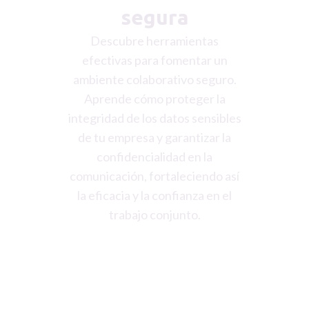
segura
Descubre herramientas
efectivas para fomentar un
ambiente colaborativo seguro.
Aprende cómo proteger la
integridad de los datos sensibles
de tu empresa y garantizar la
confidencialidad en la
comunicación, fortaleciendo así
la eficacia y la confianza en el
trabajo conjunto.