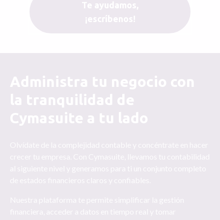
Te ayudamos,
¡escríbenos!
Administra tu negocio con
la tranquilidad de
Cymasuite a tu lado
Olvídate de la complejidad contable y concéntrate en hacer
crecer tu empresa. Con Cymasuite, llevamos tu contabilidad
al siguiente nivel y generamos para ti un conjunto completo
de estados financieros claros y confiables.
Nuestra plataforma te permite simplificar la gestión
financiera, acceder a datos en tiempo real y tomar