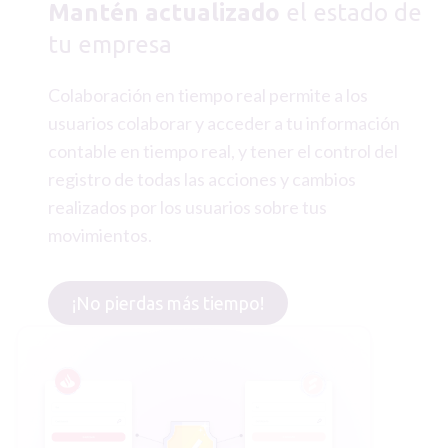
Mantén actualizado
el estado de
tu empresa
Colaboración en tiempo real permite a los
usuarios colaborar y acceder a tu información
contable en tiempo real, y tener el control del
registro de todas las acciones y cambios
realizados por los usuarios sobre tus
movimientos.
¡No pierdas más tiempo!