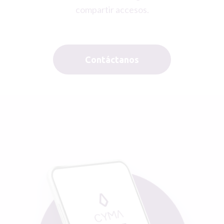
compartir accesos.
Contáctanos