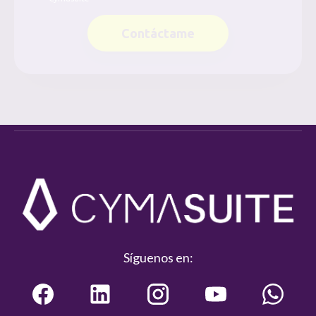
Contáctame
Síguenos en: