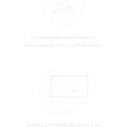
Colaboración entre roles
sin
comprometer datos confidenciales.
Acceso a información
general sin