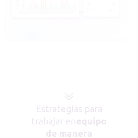
Estrategias para
trabajar en
equipo
de manera