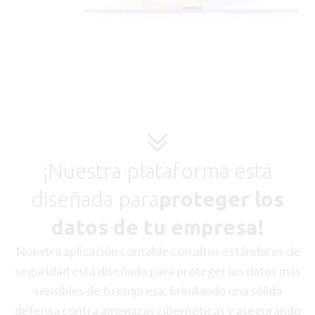
¡Nuestra plataforma está
diseñada para
proteger los
datos de tu empresa!
Nuestra aplicación contable con altos estándares de
seguridad está diseñado para proteger los datos más
sensibles de tu empresa, brindando una sólida
defensa contra amenazas cibernéticas y asegurando