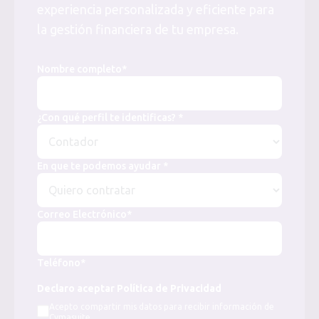
experiencia personalizada y eficiente para
la gestión financiera de tu empresa.
Nombre completo*
¿Con qué perfil te identificas? *
En que te podemos ayudar *
Correo Electrónico*
Teléfono*
Declaro aceptar Política de Privacidad
Acepto compartir mis datos para recibir información de
Cymasuite