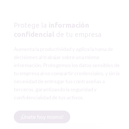
Protege la
información
confidencial
de tu empresa
Aumenta la productividad y agiliza la toma de
decisiones al trabajar sobre una misma
información. Protegemos los datos sensibles de
tu empresa al no compartir credenciales, y sin la
necesidad de entregar tus contraseñas a
terceros, garantizando la seguridad y
confidencialidad de tus activos.
¡Únete hoy mismo!