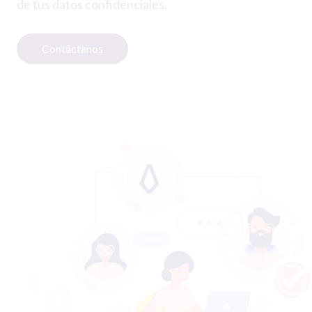
de tus datos confidenciales.
Contáctanos