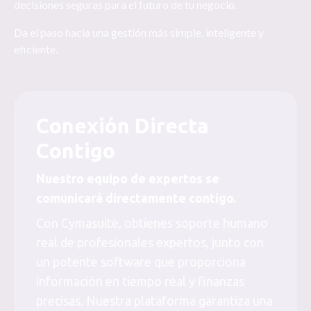
decisiones seguras para el futuro de tu negocio.
Da el paso hacia una gestión más simple, inteligente y
eficiente.
Conexión Directa
Contigo
Nuestro equipo de expertos se
comunicará directamente contigo.
Con Cymasuite, obtienes soporte humano
real de profesionales expertos, junto con
un potente software que proporciona
información en tiempo real y finanzas
precisas. Nuestra plataforma garantiza una