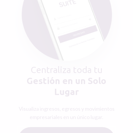
Centraliza toda tu
Gestión en un Solo
Lugar
Visualiza ingresos, egresos y movimientos
empresariales en un único lugar.