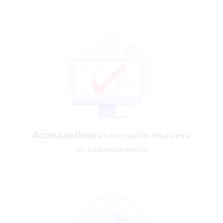
Acceso en línea
a información financiera
en todo momento.