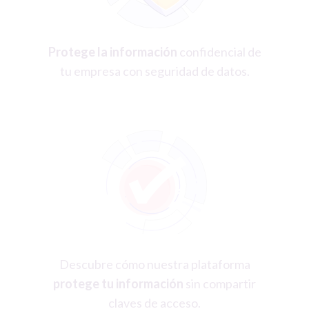
Protege la información
confidencial de
tu empresa con seguridad de datos.
Descubre cómo nuestra plataforma
protege tu información
sin compartir
claves de acceso.