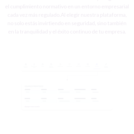
el cumplimiento normativo en un entorno empresarial
cada vez más regulado.Al elegir nuestra plataforma,
no solo estás invirtiendo en seguridad, sino también
en la tranquilidad y el éxito continuo de tu empresa.