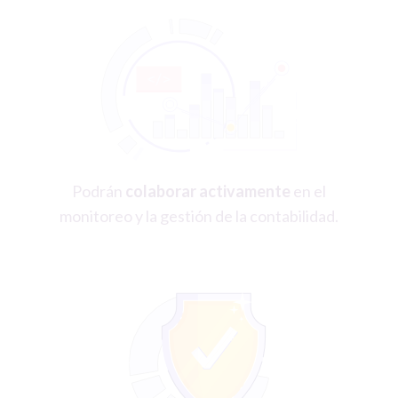
Podrán
colaborar activamente
en el
monitoreo y la gestión de la contabilidad.