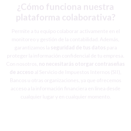
¿Cómo funciona nuestra
plataforma colaborativa?
Permite a tu equipo colaborar activamente en el
monitoreo y gestión de la contabilidad. Además,
garantizamos la
seguridad de tus datos
para
proteger la información confidencial de tu empresa.
Con nosotros,
no necesitarás otorgar contraseñas
de acceso
al Servicio de Impuestos Internos (SII),
Bancos u otras organizaciones, ya que ofrecemos
acceso a la información financiera en línea desde
cualquier lugar y en cualquier momento.