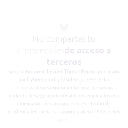
No compartas tu
credenciales
de acceso a
terceros
Según el informe
Insider Threat Report
publicado
por
Cybersecurity Insiders
, el 68% de las
organizaciones experimentaron al menos un
incidente de seguridad causado por empleados en el
último año. De estos incidentes, el
robo de
credenciales
fue la causa principal en el 54% de los
casos.