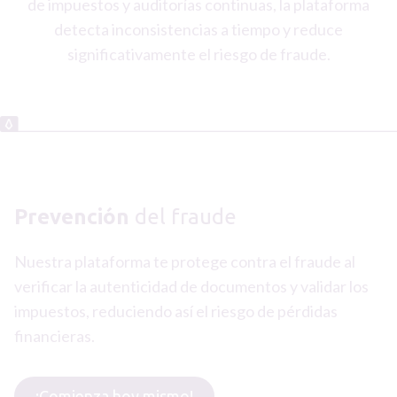
de impuestos y auditorías continuas, la plataforma
detecta inconsistencias a tiempo y reduce
significativamente el riesgo de fraude.
Prevención
del fraude
Nuestra plataforma te protege contra el fraude al
verificar la autenticidad de documentos y validar los
impuestos, reduciendo así el riesgo de pérdidas
financieras.
¡Comienza hoy mismo!