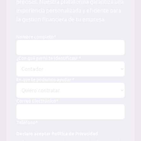
precisas. Nuestra plataforma garantiza una
experiencia personalizada y eficiente para
la gestión financiera de tu empresa.
Nombre completo*
¿Con qué perfil te identificas? *
En que te podemos ayudar *
Correo Electrónico*
Teléfono*
Declaro aceptar Política de Privacidad