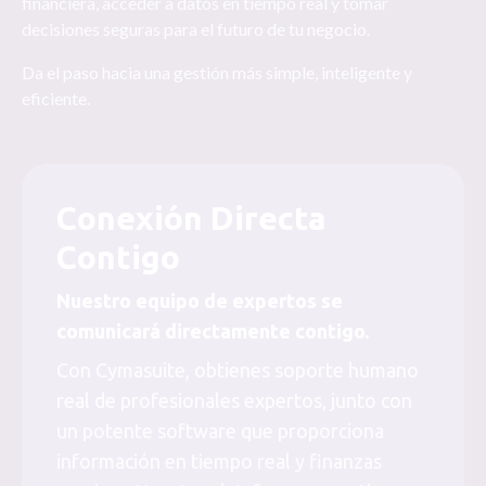
financiera, acceder a datos en tiempo real y tomar
decisiones seguras para el futuro de tu negocio.
Da el paso hacia una gestión más simple, inteligente y
eficiente.
Conexión Directa
Contigo
Nuestro equipo de expertos se
comunicará directamente contigo.
Con Cymasuite, obtienes soporte humano
real de profesionales expertos, junto con
un potente software que proporciona
información en tiempo real y finanzas