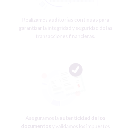
Realizamos
auditorías continuas
para
garantizar la integridad y seguridad de las
transacciones financieras.
Aseguramos la
autenticidad de los
documentos
y validamos los impuestos