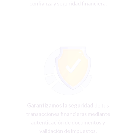
confianza y seguridad financiera.
Garantizamos la seguridad
de tus
transacciones financieras mediante
autenticación de documentos y
validación de impuestos.