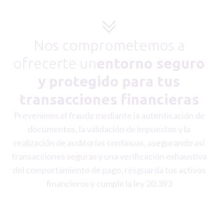
Nos comprometemos a
ofrecerte un
entorno seguro
y protegido para tus
transacciones financieras
Prevenimos el fraude mediante la autenticación de
documentos, la validación de impuestos y la
realización de auditorías continuas, asegurando así
transacciones seguras y una verificación exhaustiva
del comportamiento de pago, resguarda tus activos
financieros y cumple la ley 20.393