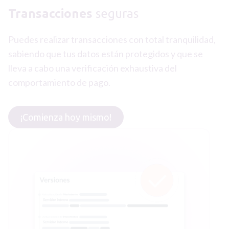
Transacciones
seguras
Puedes realizar transacciones con total tranquilidad,
sabiendo que tus datos están protegidos y que se
lleva a cabo una verificación exhaustiva del
comportamiento de pago.
¡Comienza hoy mismo!