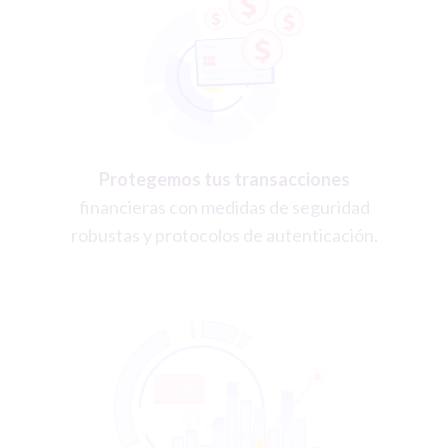
Protegemos tus transacciones
financieras con medidas de seguridad
robustas y protocolos de autenticación.