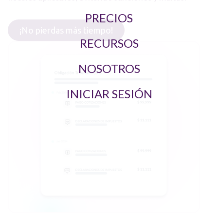
PRECIOS
¡No pierdas más tiempo!
RECURSOS
NOSOTROS
INICIAR SESIÓN