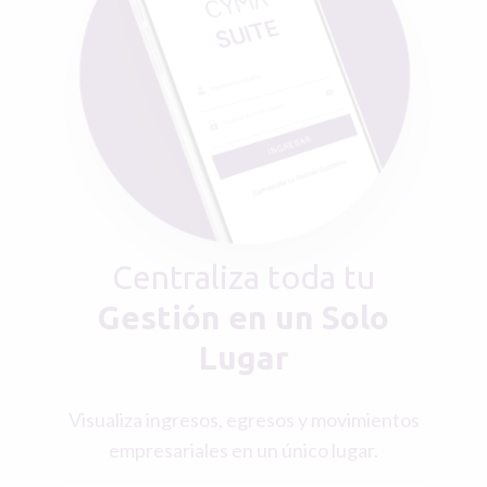
Centraliza toda tu
Gestión en un Solo
Lugar
Visualiza ingresos, egresos y movimientos
empresariales en un único lugar.