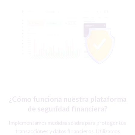
¿Cómo funciona nuestra plataforma
de seguridad financiera?
Implementamos medidas sólidas para proteger tus
transacciones y datos financieros. Utilizamos