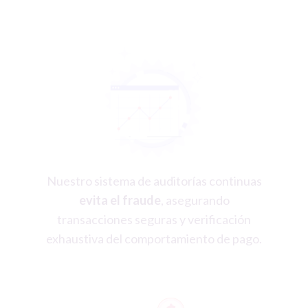
Nuestro sistema de auditorías continuas
evita el fraude
, asegurando
transacciones seguras y verificación
exhaustiva del comportamiento de pago.