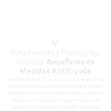
Evita Fraudes y Protege tus
Finanzas:
Beneficios de
Medidas Antifraude
La automatización de procesos contables garantiza
una gestión precisa y eficiente al eliminar errores
manuales. Con una reducción del 90% en posibles
equívocos, minimiza los riesgos de multas y se
optimiza la productividad contable, brindando