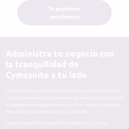
Te ayudamos,
¡escríbenos!
Administra tu negocio con
la tranquilidad de
Cymasuite a tu lado
Olvídate de la complejidad contable y concéntrate en hacer
crecer tu empresa. Con Cymasuite, llevamos tu contabilidad
al siguiente nivel y generamos para ti un conjunto completo
de estados financieros claros y confiables.
Nuestra plataforma te permite simplificar la gestión