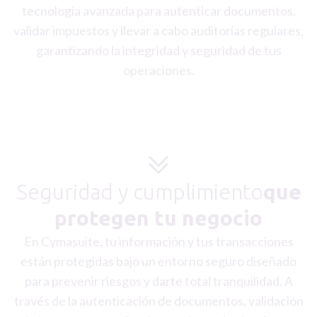
tecnología avanzada para autenticar documentos,
validar impuestos y llevar a cabo auditorías regulares,
garantizando la integridad y seguridad de tus
operaciones.
Seguridad y cumplimiento
que
protegen tu negocio
En Cymasuite, tu información y tus transacciones
están protegidas bajo un entorno seguro diseñado
para prevenir riesgos y darte total tranquilidad. A
través de la autenticación de documentos, validación