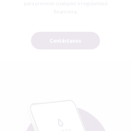
para prevenir cualquier irregularidad
financiera.
Contáctanos