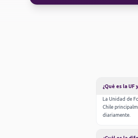
¿Qué es la UF 
La Unidad de Fo
Chile principalm
diariamente.