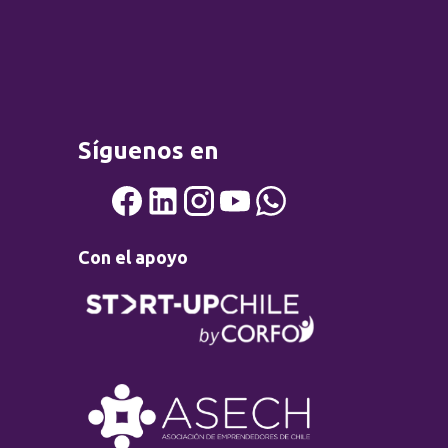
Síguenos en
Con el apoyo