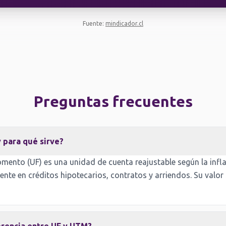
Fuente:
mindicador.cl
Preguntas frecuentes
y para qué sirve?
mento (UF) es una unidad de cuenta reajustable según la infl
ente en créditos hipotecarios, contratos y arriendos. Su valor 