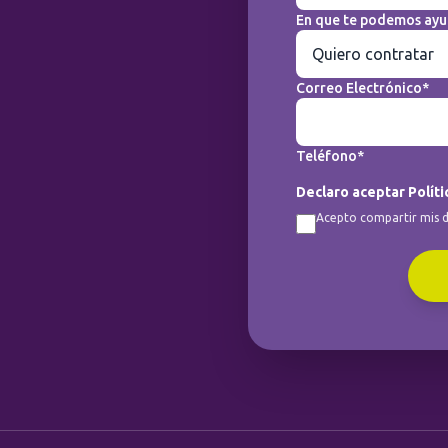
En que te podemos ayu
Correo Electrónico*
Teléfono*
Declaro aceptar Políti
Acepto compartir mis d