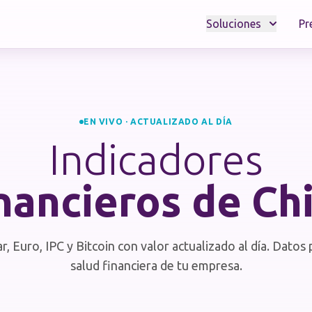
Soluciones
Pr
EN VIVO · ACTUALIZADO AL DÍA
Indicadores
nancieros de Ch
, Euro, IPC y Bitcoin con valor actualizado al día. Datos 
salud financiera de tu empresa.