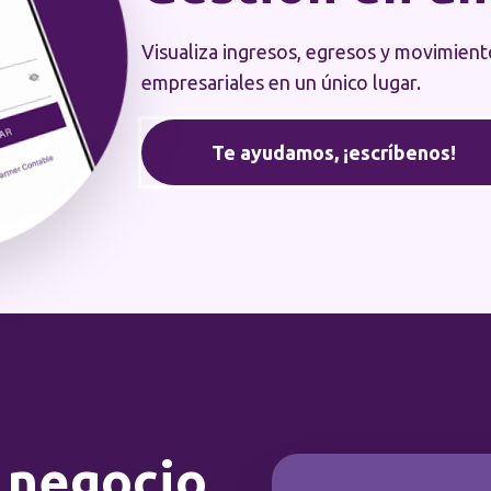
Visualiza ingresos, egresos y movimient
empresariales en un único lugar.
Te ayudamos, ¡escríbenos!
 negocio