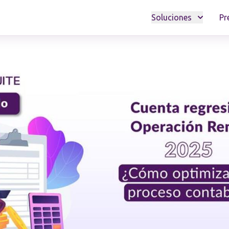
Soluciones
Pr