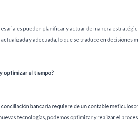
sariales pueden planificar y actuar de manera estratégica
 actualizada y adecuada, lo que se traduce en decisiones
y optimizar el tiempo?
 conciliación bancaria requiere de un contable meticuloso 
 nuevas tecnologías, podemos optimizar y realizar el proces