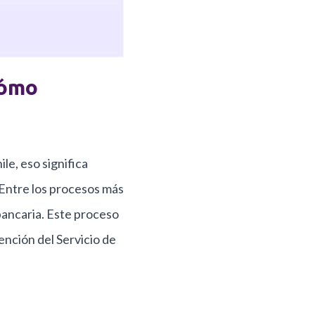
Cómo
ile, eso significa
. Entre los procesos más
bancaria. Este proceso
ención del Servicio de