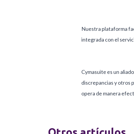
Nuestra plataforma faci
integrada con el servic
Cymasuite es un aliado 
discrepancias y otros 
opera de manera efect
Otros artículos