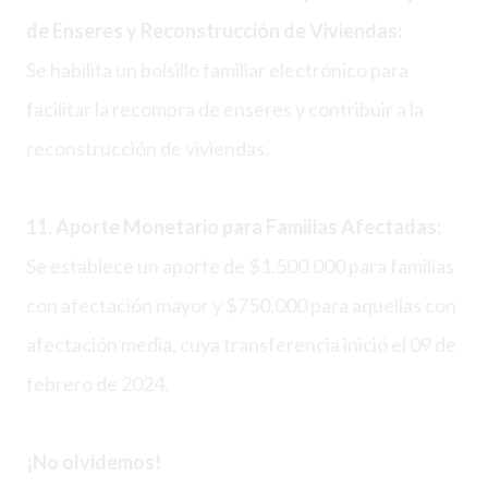
de Enseres y Reconstrucción de Viviendas:
Se habilita un bolsillo familiar electrónico para
facilitar la recompra de enseres y contribuir a la
reconstrucción de viviendas.
11. Aporte Monetario para Familias Afectadas:
Se establece un aporte de $1.500.000 para familias
con afectación mayor y $750.000 para aquellas con
afectación media, cuya transferencia inició el 09 de
febrero de 2024.
¡No olvidemos!