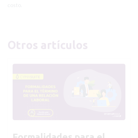
costo.
Otros artículos
Formalidades para el