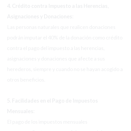
4. Crédito contra Impuesto a las Herencias,
Asignaciones y Donaciones:
Las personas naturales que realicen donaciones
podrán imputar el 40% de la donación como crédito
contra el pago del impuesto a las herencias,
asignaciones y donaciones que afecte a sus
herederos, siempre y cuando no se hayan acogido a
otros beneficios.
5. Facilidades en el Pago de Impuestos
Mensuales:
El pago de los impuestos mensuales