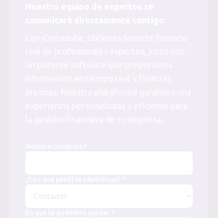
Nuestro equipo de expertos se
comunicará directamente contigo.
Con Cymasuite, obtienes soporte humano
real de profesionales expertos, junto con
un potente software que proporciona
información en tiempo real y finanzas
precisas. Nuestra plataforma garantiza una
experiencia personalizada y eficiente para
la gestión financiera de tu empresa.
Nombre completo*
¿Con qué perfil te identificas? *
En que te podemos ayudar *