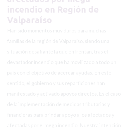
incendio en Región de
Valparaíso
Han sido momentos muy duros para muchas
familias de la región de Valparaíso, siendo una
situación desafiante la que enfrentan, tras el
devastador incendio que ha movilizado a todo un
país con el objetivo de acercar ayudas. En este
sentido, el gobierno y sus reparticiones han
manifestado y activado apoyos directos. Es el caso
de la implementación de medidas tributarias y
financieras para brindar apoyo a los afectados y
afectadas por el mega incendio. Nuestra intención