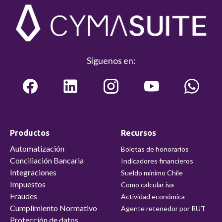
Síguenos en:
Productos
Recursos
Automatización
Boletas de honorarios
Conciliación Bancaria
Indicadores financieros
Integraciones
Sueldo mínimo Chile
Impuestos
Como calcular iva
Fraudes
Actividad económica
Cumplimiento Normativo
Agente retenedor por RUT
Protección de datos