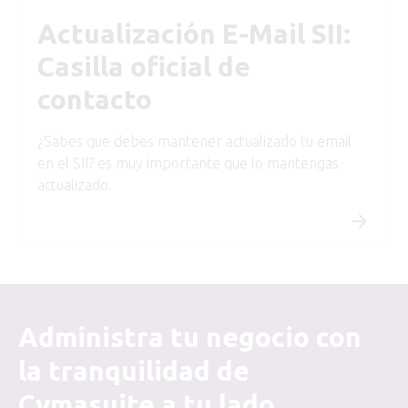
Actualización E-Mail SII:
Casilla oficial de
contacto
¿Sabes que debes mantener actualizado tu email
en el SII? es muy importante que lo mantengas
actualizado.
Administra tu negocio con
la tranquilidad de
Cymasuite a tu lado