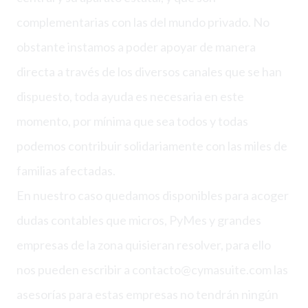
complementarias con las del mundo privado. No
obstante instamos a poder apoyar de manera
directa a través de los diversos canales que se han
dispuesto, toda ayuda es necesaria en este
momento, por mínima que sea todos y todas
podemos contribuir solidariamente con las miles de
familias afectadas.
En nuestro caso quedamos disponibles para acoger
dudas contables que micros, PyMes y grandes
empresas de la zona quisieran resolver, para ello
nos pueden escribir a
contacto@cymasuite.com
las
asesorías para estas empresas no tendrán ningún