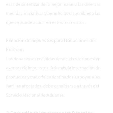
es la de sintetizar de la mejor manera las diversas
medidas, iniciativas y beneficios disponibles a las
que se puede acudir en estos momentos.
Exención de Impuestos para Donaciones del
Exterior:
Las donaciones recibidas desde el exterior están
exentas de impuestos. Además, la internación de
productos y materiales destinados a apoyar a las
familias afectadas, debe canalizarse a través del
Servicio Nacional de Aduanas.