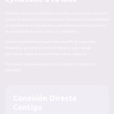
Olvídate de la complejidad contable y concéntrate en hacer
crecer tu empresa. Con Cymasuite, llevamos tu contabilidad
al siguiente nivel y generamos para ti un conjunto completo
de estados financieros claros y confiables.
Nuestra plataforma te permite simplificar la gestión
financiera, acceder a datos en tiempo real y tomar
decisiones seguras para el futuro de tu negocio.
Da el paso hacia una gestión más simple, inteligente y
eficiente.
Conexión Directa
Contigo