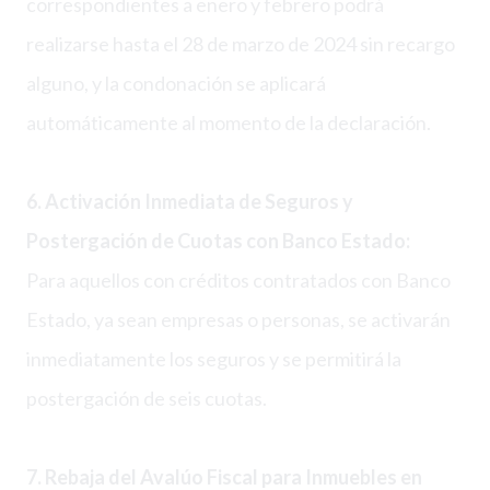
correspondientes a enero y febrero podrá
realizarse hasta el 28 de marzo de 2024 sin recargo
alguno, y la condonación se aplicará
automáticamente al momento de la declaración.
6. Activación Inmediata de Seguros y
Postergación de Cuotas con Banco Estado:
Para aquellos con créditos contratados con Banco
Estado, ya sean empresas o personas, se activarán
inmediatamente los seguros y se permitirá la
postergación de seis cuotas.
7. Rebaja del Avalúo Fiscal para Inmuebles en