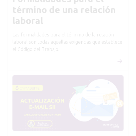
término de una relación
laboral
Las formalidades para el término de la relación
laboral son todas aquellas exigencias que establece
el Código del Trabajo.