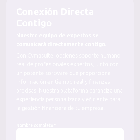
Conexión Directa
Contigo
Nuestro equipo de expertos se
comunicará directamente contigo.
Con Cymasuite, obtienes soporte humano
real de profesionales expertos, junto con
un potente software que proporciona
información en tiempo real y finanzas
precisas. Nuestra plataforma garantiza una
experiencia personalizada y eficiente para
la gestión financiera de tu empresa.
Nombre completo*