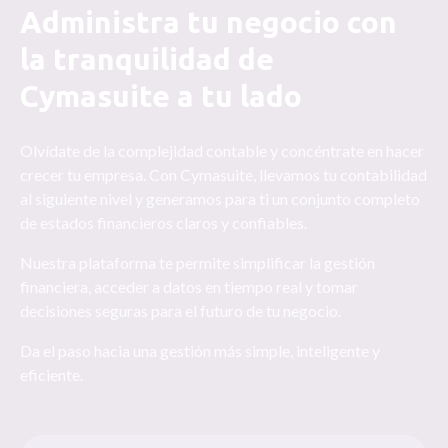
Administra tu negocio con
la tranquilidad de
Cymasuite a tu lado
Olvídate de la complejidad contable y concéntrate en hacer
crecer tu empresa. Con Cymasuite, llevamos tu contabilidad
al siguiente nivel y generamos para ti un conjunto completo
de estados financieros claros y confiables.
Nuestra plataforma te permite simplificar la gestión
financiera, acceder a datos en tiempo real y tomar
decisiones seguras para el futuro de tu negocio.
Da el paso hacia una gestión más simple, inteligente y
eficiente.