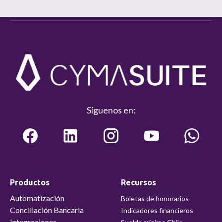
Síguenos en:
Productos
Recursos
Automatización
Boletas de honorarios
Conciliación Bancaria
Indicadores financieros
Integraciones