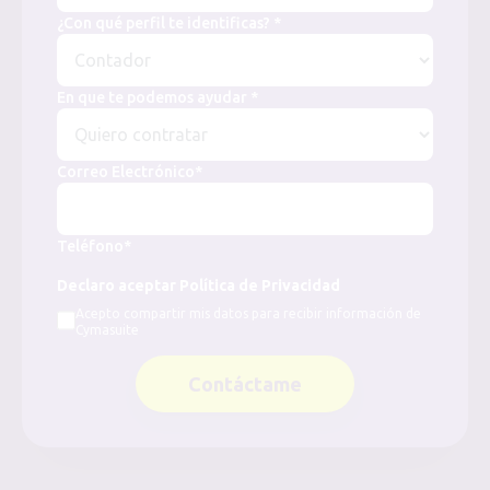
¿Con qué perfil te identificas? *
En que te podemos ayudar *
Correo Electrónico*
Teléfono*
Declaro aceptar Política de Privacidad
Acepto compartir mis datos para recibir información de
Cymasuite
Contáctame