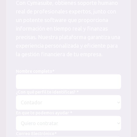
Con Cymasuite, obtienes soporte humano
real de profesionales expertos, junto con
un potente software que proporciona
información en tiempo real y finanzas
precisas. Nuestra plataforma garantiza una
experiencia personalizada y eficiente para
la gestión financiera de tu empresa.
Nombre completo*
¿Con qué perfil te identificas? *
En que te podemos ayudar *
Correo Electrónico*