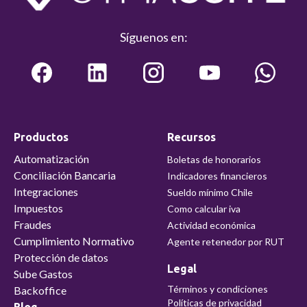
Síguenos en:
Productos
Recursos
Automatización
Boletas de honorarios
Conciliación Bancaria
Indicadores financieros
Integraciones
Sueldo mínimo Chile
Impuestos
Como calcular iva
Fraudes
Actividad económica
Cumplimiento Normativo
Agente retenedor por RUT
Protección de datos
Legal
Sube Gastos
Términos y condiciones
Backoffice
Políticas de privacidad
Blog