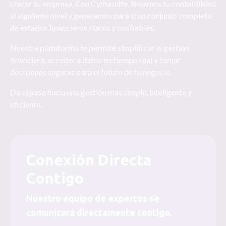
crecer tu empresa. Con Cymasuite, llevamos tu contabilidad
al siguiente nivel y generamos para ti un conjunto completo
de estados financieros claros y confiables.
Nuestra plataforma te permite simplificar la gestión
financiera, acceder a datos en tiempo real y tomar
decisiones seguras para el futuro de tu negocio.
Da el paso hacia una gestión más simple, inteligente y
eficiente.
Conexión Directa
Contigo
Nuestro equipo de expertos se
comunicará directamente contigo.