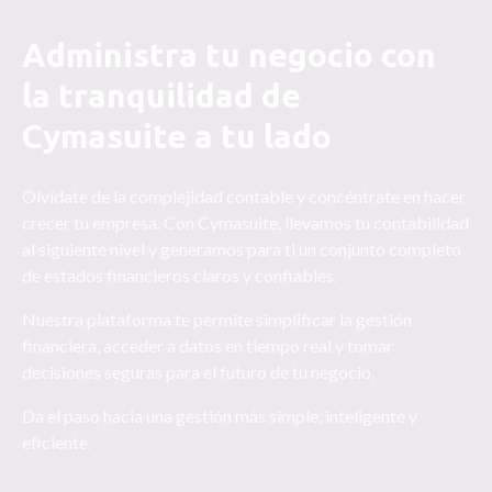
Administra tu negocio con
la tranquilidad de
Cymasuite a tu lado
Olvídate de la complejidad contable y concéntrate en hacer
crecer tu empresa. Con Cymasuite, llevamos tu contabilidad
al siguiente nivel y generamos para ti un conjunto completo
de estados financieros claros y confiables.
Nuestra plataforma te permite simplificar la gestión
financiera, acceder a datos en tiempo real y tomar
decisiones seguras para el futuro de tu negocio.
Da el paso hacia una gestión más simple, inteligente y
eficiente.