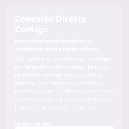
Conexión Directa
Contigo
Nuestro equipo de expertos se
comunicará directamente contigo.
Con Cymasuite, obtienes soporte humano
real de profesionales expertos, junto con
un potente software que proporciona
información en tiempo real y finanzas
precisas. Nuestra plataforma garantiza una
experiencia personalizada y eficiente para
la gestión financiera de tu empresa.
Nombre completo*