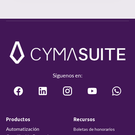
Síguenos en:
Productos
Recursos
Automatización
Boletas de honorarios