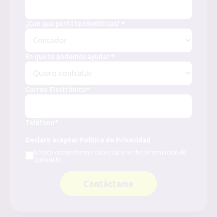
¿Con qué perfil te identificas? *
En que te podemos ayudar *
Correo Electrónico*
Teléfono*
Declaro aceptar Política de Privacidad
Acepto compartir mis datos para recibir información de
Cymasuite
Contáctame