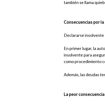
también se llama quieb
Consecuencias por la 
Declararse insolvente 
En primer lugar, la au
insolvente para asegur
como procedimiento c
Además, las deudas ten
La peor consecuencia 