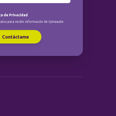
ca de Privacidad
atos para recibir información de Cymasuite
Contáctame