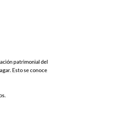
ación patrimonial del
agar. Esto se conoce
os.