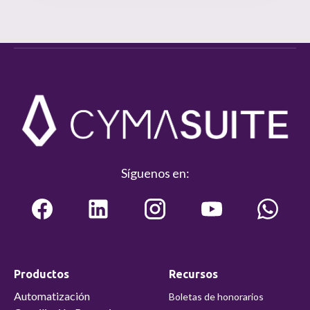
Síguenos en:
Productos
Recursos
Automatización
Boletas de honorarios