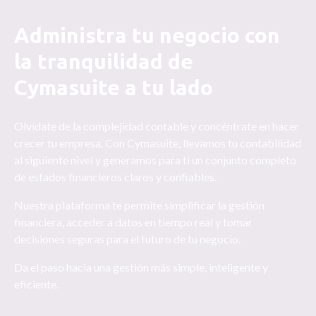
Administra tu negocio con
la tranquilidad de
Cymasuite a tu lado
Olvídate de la complejidad contable y concéntrate en hacer
crecer tu empresa. Con Cymasuite, llevamos tu contabilidad
al siguiente nivel y generamos para ti un conjunto completo
de estados financieros claros y confiables.
Nuestra plataforma te permite simplificar la gestión
financiera, acceder a datos en tiempo real y tomar
decisiones seguras para el futuro de tu negocio.
Da el paso hacia una gestión más simple, inteligente y
eficiente.