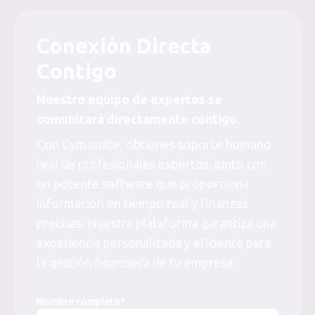
Conexión Directa
Contigo
Nuestro equipo de expertos se
comunicará directamente contigo.
Con Cymasuite, obtienes soporte humano
real de profesionales expertos, junto con
un potente software que proporciona
información en tiempo real y finanzas
precisas. Nuestra plataforma garantiza una
experiencia personalizada y eficiente para
la gestión financiera de tu empresa.
Nombre completo*