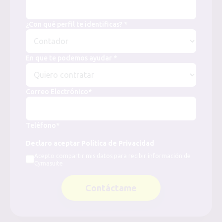
¿Con qué perfil te identificas? *
En que te podemos ayudar *
Correo Electrónico*
Teléfono*
Declaro aceptar Política de Privacidad
Acepto compartir mis datos para recibir información de
Cymasuite
Contáctame