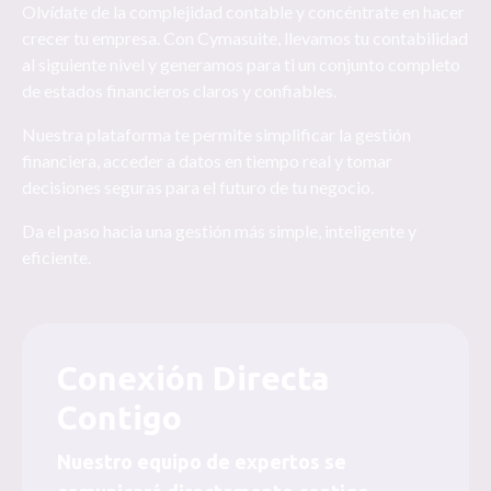
Olvídate de la complejidad contable y concéntrate en hacer
crecer tu empresa. Con Cymasuite, llevamos tu contabilidad
al siguiente nivel y generamos para ti un conjunto completo
de estados financieros claros y confiables.
Nuestra plataforma te permite simplificar la gestión
financiera, acceder a datos en tiempo real y tomar
decisiones seguras para el futuro de tu negocio.
Da el paso hacia una gestión más simple, inteligente y
eficiente.
Conexión Directa
Contigo
Nuestro equipo de expertos se