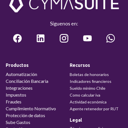
Síguenos en:
Productos
Recursos
Automatización
Boletas de honorarios
Conciliación Bancaria
Indicadores financieros
Integraciones
Sueldo mínimo Chile
Impuestos
Como calcular iva
Fraudes
Actividad económica
Cumplimiento Normativo
Agente retenedor por RUT
Protección de datos
Legal
Sube Gastos