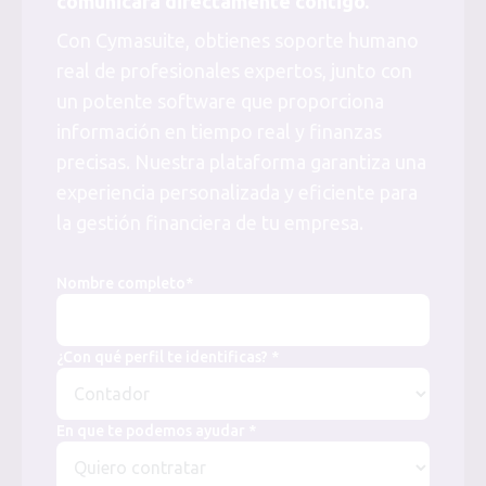
comunicará directamente contigo.
Con Cymasuite, obtienes soporte humano
real de profesionales expertos, junto con
un potente software que proporciona
información en tiempo real y finanzas
precisas. Nuestra plataforma garantiza una
experiencia personalizada y eficiente para
la gestión financiera de tu empresa.
Nombre completo*
¿Con qué perfil te identificas? *
En que te podemos ayudar *