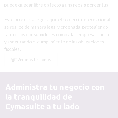
puede quedar libre o afecto a una rebaja porcentual.
Este proceso asegura que el comercio internacional
se realice de manera legal y ordenada, protegiendo
tanto a los consumidores como a las empresas locales
y asegurando el cumplimiento de las obligaciones
fiscales.
Ver más términos
Administra tu negocio con
la tranquilidad de
Cymasuite a tu lado