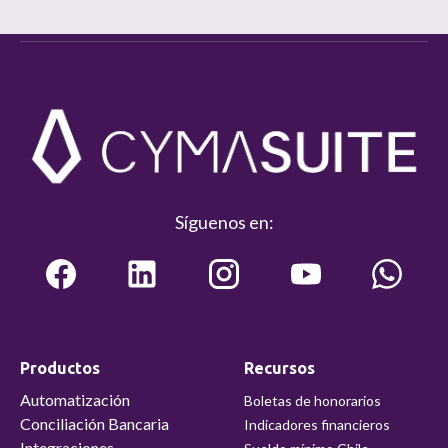
Síguenos en:
Productos
Recursos
Automatización
Boletas de honorarios
Conciliación Bancaria
Indicadores financieros
Integraciones