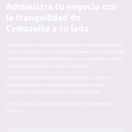
Administra tu negocio con
la tranquilidad de
Cymasuite a tu lado
Olvídate de la complejidad contable y concéntrate en hacer
crecer tu empresa. Con Cymasuite, llevamos tu contabilidad
al siguiente nivel y generamos para ti un conjunto completo
de estados financieros claros y confiables.
Nuestra plataforma te permite simplificar la gestión
financiera, acceder a datos en tiempo real y tomar
decisiones seguras para el futuro de tu negocio.
Da el paso hacia una gestión más simple, inteligente y
eficiente.