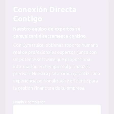
Conexión Directa
Contigo
Nuestro equipo de expertos se
comunicará directamente contigo.
Con Cymasuite, obtienes soporte humano
real de profesionales expertos, junto con
un potente software que proporciona
información en tiempo real y finanzas
precisas. Nuestra plataforma garantiza una
experiencia personalizada y eficiente para
la gestión financiera de tu empresa.
Nombre completo*