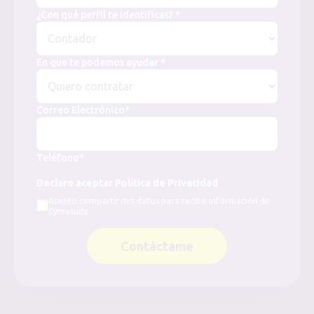
¿Con qué perfil te identificas? *
En que te podemos ayudar *
Correo Electrónico*
Teléfono*
Declaro aceptar Política de Privacidad
Acepto compartir mis datos para recibir información de
Cymasuite
Contáctame