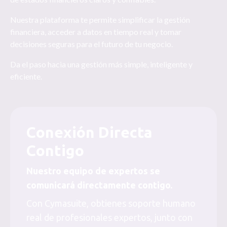
Nuestra plataforma te permite simplificar la gestión
financiera, acceder a datos en tiempo real y tomar
decisiones seguras para el futuro de tu negocio.
Da el paso hacia una gestión más simple, inteligente y
eficiente.
Conexión Directa
Contigo
Nuestro equipo de expertos se
comunicará directamente contigo.
Con Cymasuite, obtienes soporte humano
real de profesionales expertos, junto con