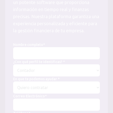
un potente software que proporciona
información en tiempo real y finanzas
precisas. Nuestra plataforma garantiza una
experiencia personalizada y eficiente para
la gestión financiera de tu empresa.
Nombre completo*
¿Con qué perfil te identificas? *
En que te podemos ayudar *
Correo Electrónico*