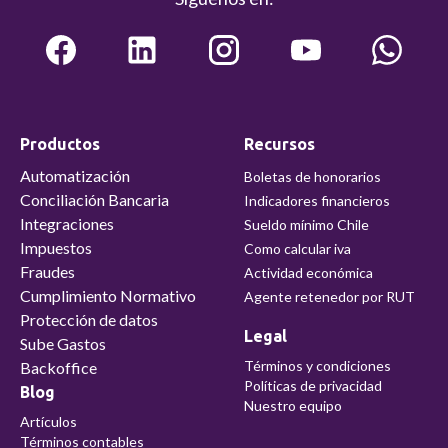
Productos
Recursos
Automatización
Boletas de honorarios
Conciliación Bancaria
Indicadores financieros
Integraciones
Sueldo mínimo Chile
Impuestos
Como calcular iva
Fraudes
Actividad económica
Cumplimiento Normativo
Agente retenedor por RUT
Protección de datos
Legal
Sube Gastos
Términos y condiciones
Backoffice
Políticas de privacidad
Blog
Nuestro equipo
Artículos
Términos contables