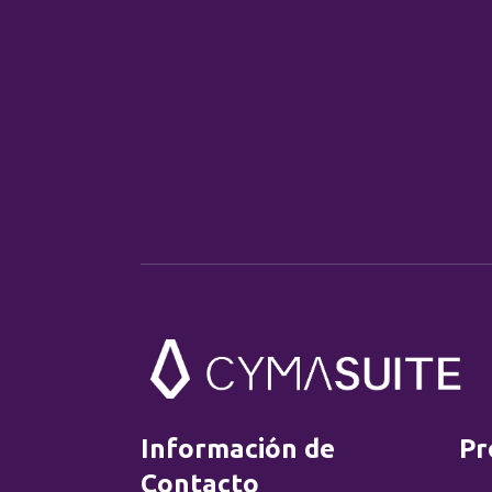
Información de
Pr
Contacto