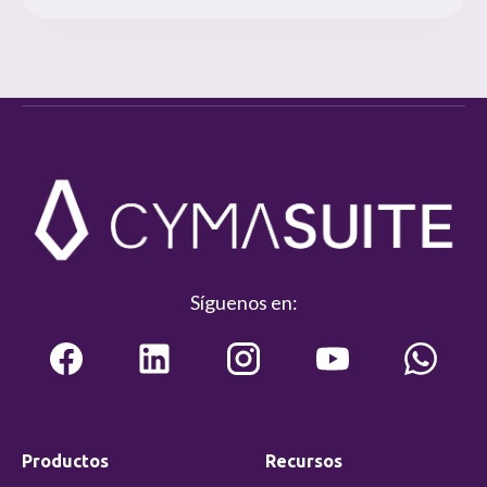
Síguenos en:
Productos
Recursos