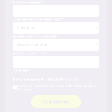
Nombre completo*
¿Con qué perfil te identificas? *
En que te podemos ayudar *
Correo Electrónico*
Teléfono*
Declaro aceptar Política de Privacidad
Acepto compartir mis datos para recibir información de
Cymasuite
Contáctame