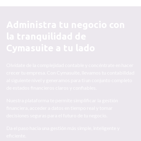
Administra tu negocio con
la tranquilidad de
Cymasuite a tu lado
Olvídate de la complejidad contable y concéntrate en hacer
crecer tu empresa. Con Cymasuite, llevamos tu contabilidad
al siguiente nivel y generamos para ti un conjunto completo
de estados financieros claros y confiables.
Nuestra plataforma te permite simplificar la gestión
financiera, acceder a datos en tiempo real y tomar
decisiones seguras para el futuro de tu negocio.
Da el paso hacia una gestión más simple, inteligente y
eficiente.