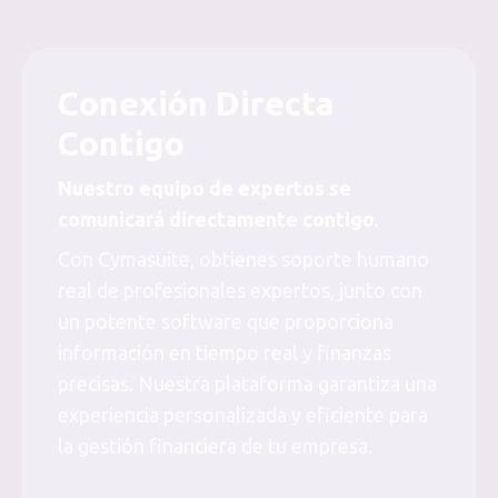
Conexión Directa
Contigo
Nuestro equipo de expertos se
comunicará directamente contigo.
Con Cymasuite, obtienes soporte humano
real de profesionales expertos, junto con
un potente software que proporciona
información en tiempo real y finanzas
precisas. Nuestra plataforma garantiza una
experiencia personalizada y eficiente para
la gestión financiera de tu empresa.