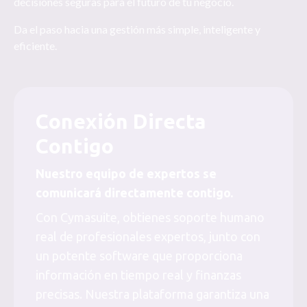
decisiones seguras para el futuro de tu negocio.
Da el paso hacia una gestión más simple, inteligente y
eficiente.
Conexión Directa
Contigo
Nuestro equipo de expertos se
comunicará directamente contigo.
Con Cymasuite, obtienes soporte humano
real de profesionales expertos, junto con
un potente software que proporciona
información en tiempo real y finanzas
precisas. Nuestra plataforma garantiza una