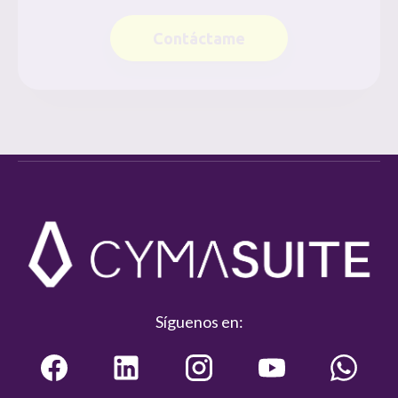
Contáctame
Síguenos en: