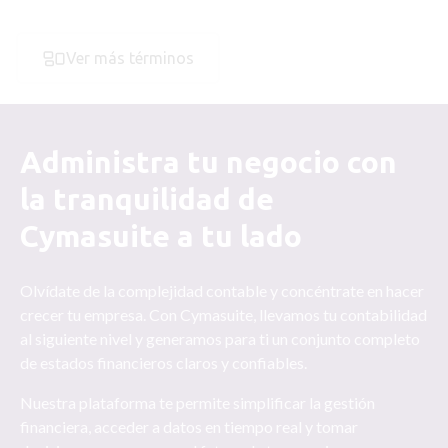
Ver más términos
Administra tu negocio con
la tranquilidad de
Cymasuite a tu lado
Olvídate de la complejidad contable y concéntrate en hacer
crecer tu empresa. Con Cymasuite, llevamos tu contabilidad
al siguiente nivel y generamos para ti un conjunto completo
de estados financieros claros y confiables.
Nuestra plataforma te permite simplificar la gestión
financiera, acceder a datos en tiempo real y tomar