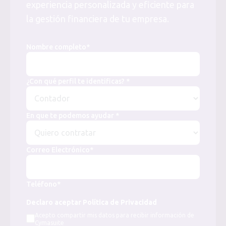
experiencia personalizada y eficiente para
la gestión financiera de tu empresa.
Nombre completo*
¿Con qué perfil te identificas? *
En que te podemos ayudar *
Correo Electrónico*
Teléfono*
Declaro aceptar Política de Privacidad
Acepto compartir mis datos para recibir información de
Cymasuite