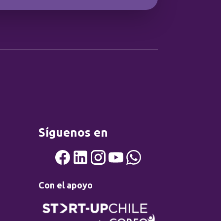
Síguenos en
Con el apoyo