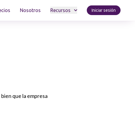
ecios
Nosotros
Recursos
Iniciar sesión
n bien que la empresa