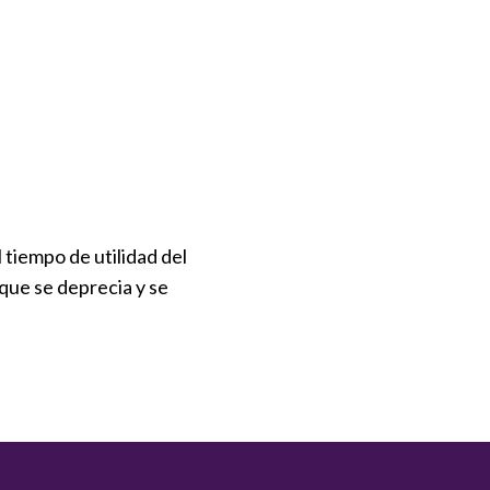
l tiempo de utilidad del
que se deprecia y se