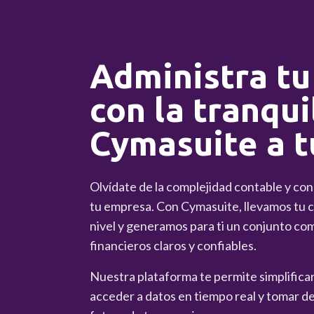
Administra tu
con la tranqui
Cymasuite a t
Olvídate de la complejidad contable y co
tu empresa. Con Cymasuite, llevamos tu co
nivel y generamos para ti un conjunto co
financieros claros y confiables.
Nuestra plataforma te permite simplificar 
acceder a datos en tiempo real y tomar de