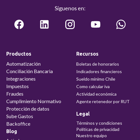
Síguenos en:
Productos
Recursos
Automatización
Boletas de honorarios
Conciliación Bancaria
Indicadores financieros
Integraciones
Sueldo mínimo Chile
Impuestos
Como calcular iva
Fraudes
Actividad económica
Cumplimiento Normativo
Agente retenedor por RUT
Protección de datos
Legal
Sube Gastos
Términos y condiciones
Backoffice
Políticas de privacidad
Blog
Nuestro equipo