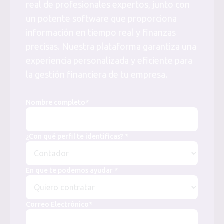
real de profesionales expertos, junto con
un potente software que proporciona
información en tiempo real y finanzas
precisas. Nuestra plataforma garantiza una
experiencia personalizada y eficiente para
la gestión financiera de tu empresa.
Nombre completo*
¿Con qué perfil te identificas? *
En que te podemos ayudar *
Correo Electrónico*