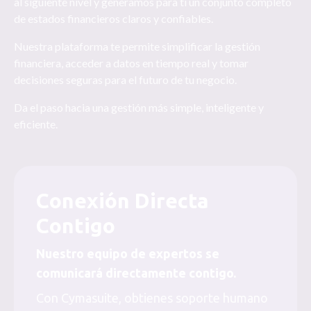
al siguiente nivel y generamos para ti un conjunto completo
de estados financieros claros y confiables.
Nuestra plataforma te permite simplificar la gestión
financiera, acceder a datos en tiempo real y tomar
decisiones seguras para el futuro de tu negocio.
Da el paso hacia una gestión más simple, inteligente y
eficiente.
Conexión Directa
Contigo
Nuestro equipo de expertos se
comunicará directamente contigo.
Con Cymasuite, obtienes soporte humano