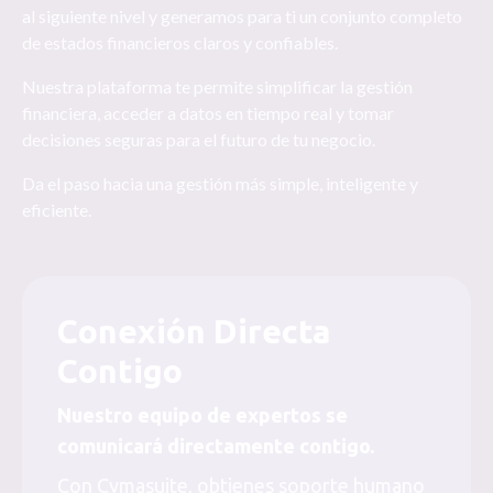
al siguiente nivel y generamos para ti un conjunto completo
de estados financieros claros y confiables.
Nuestra plataforma te permite simplificar la gestión
financiera, acceder a datos en tiempo real y tomar
decisiones seguras para el futuro de tu negocio.
Da el paso hacia una gestión más simple, inteligente y
eficiente.
Conexión Directa
Contigo
Nuestro equipo de expertos se
comunicará directamente contigo.
Con Cymasuite, obtienes soporte humano