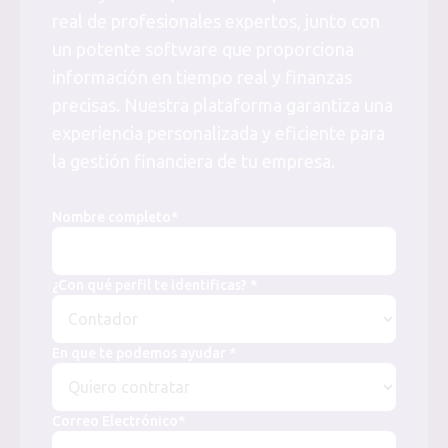
real de profesionales expertos, junto con
un potente software que proporciona
información en tiempo real y finanzas
precisas. Nuestra plataforma garantiza una
experiencia personalizada y eficiente para
la gestión financiera de tu empresa.
Nombre completo*
¿Con qué perfil te identificas? *
En que te podemos ayudar *
Correo Electrónico*