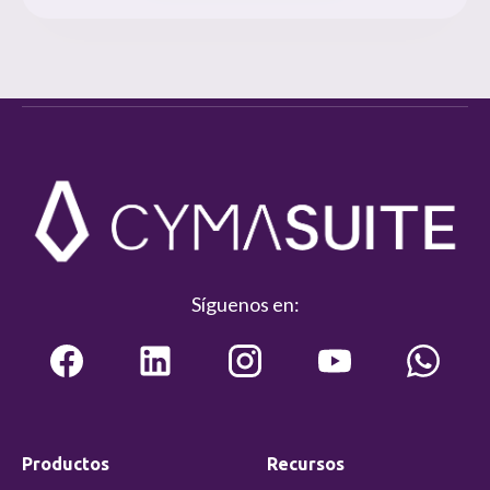
Síguenos en:
Productos
Recursos