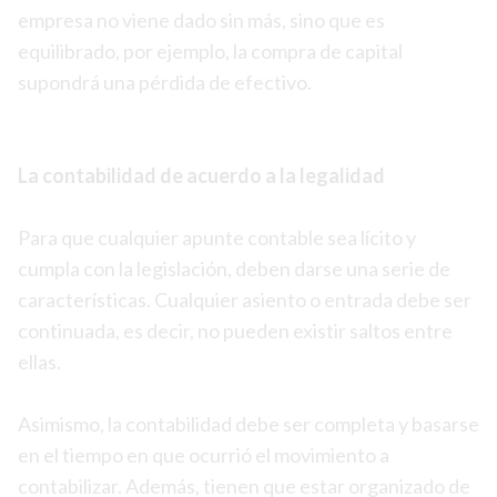
empresa no viene dado sin más, sino que es
equilibrado, por ejemplo, la compra de capital
supondrá una pérdida de efectivo.
La contabilidad de acuerdo a la legalidad
Para que cualquier apunte contable sea lícito y
cumpla con la legislación, deben darse una serie de
características. Cualquier asiento o entrada debe ser
continuada, es decir, no pueden existir saltos entre
ellas.
Asimismo, la contabilidad debe ser completa y basarse
en el tiempo en que ocurrió el movimiento a
contabilizar. Además, tienen que estar organizado de