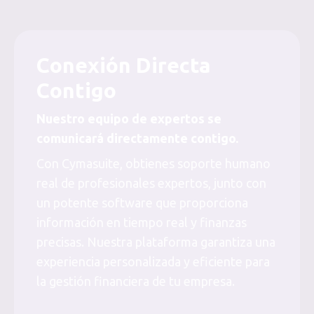
Conexión Directa
Contigo
Nuestro equipo de expertos se
comunicará directamente contigo.
Con Cymasuite, obtienes soporte humano
real de profesionales expertos, junto con
un potente software que proporciona
información en tiempo real y finanzas
precisas. Nuestra plataforma garantiza una
experiencia personalizada y eficiente para
la gestión financiera de tu empresa.