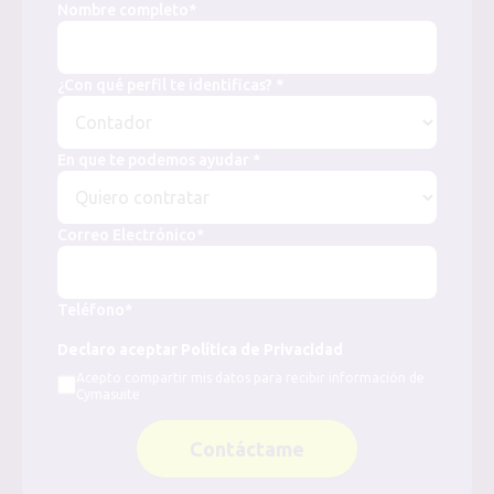
Nombre completo*
¿Con qué perfil te identificas? *
En que te podemos ayudar *
Correo Electrónico*
Teléfono*
Declaro aceptar Política de Privacidad
Acepto compartir mis datos para recibir información de
Cymasuite
Contáctame