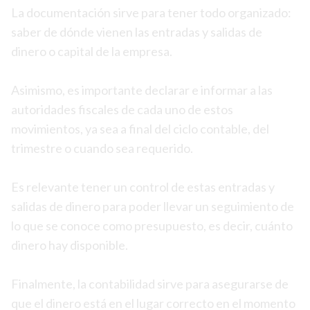
La documentación sirve para tener todo organizado:
saber de dónde vienen las entradas y salidas de
dinero o capital de la empresa.
Asimismo, es importante declarar e informar a las
autoridades fiscales de cada uno de estos
movimientos, ya sea a final del ciclo contable, del
trimestre o cuando sea requerido.
Es relevante tener un control de estas entradas y
salidas de dinero para poder llevar un seguimiento de
lo que se conoce como presupuesto, es decir, cuánto
dinero hay disponible.
Finalmente, la contabilidad sirve para asegurarse de
que el dinero está en el lugar correcto en el momento