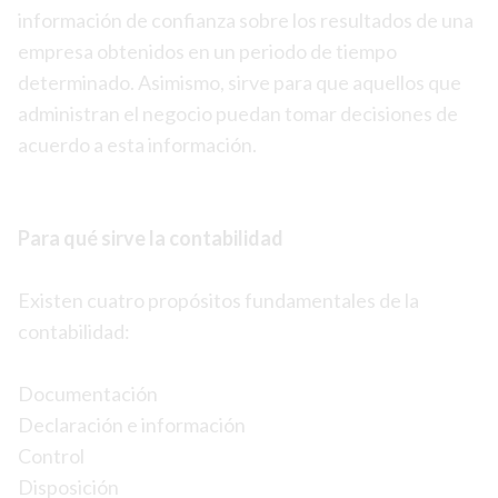
información de confianza sobre los resultados de una
empresa obtenidos en un periodo de tiempo
determinado. Asimismo, sirve para que aquellos que
administran el negocio puedan tomar decisiones de
acuerdo a esta información.
Para qué sirve la contabilidad
Existen cuatro propósitos fundamentales de la
contabilidad:
Documentación
Declaración e información
Control
Disposición