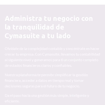
Administra tu negocio con
la tranquilidad de
Cymasuite a tu lado
Olvídate de la complejidad contable y concéntrate en hacer
crecer tu empresa. Con Cymasuite, llevamos tu contabilidad
al siguiente nivel y generamos para ti un conjunto completo
de estados financieros claros y confiables.
Nuestra plataforma te permite simplificar la gestión
financiera, acceder a datos en tiempo real y tomar
decisiones seguras para el futuro de tu negocio.
Da el paso hacia una gestión más simple, inteligente y
eficiente.