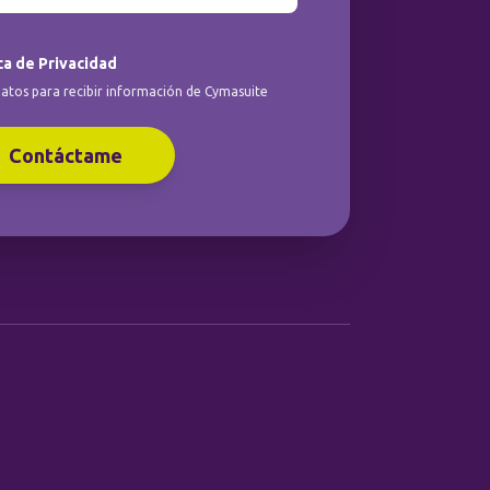
ca de Privacidad
atos para recibir información de Cymasuite
Contáctame