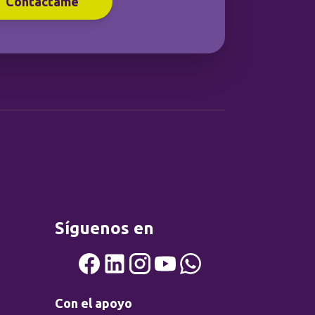
Contáctame
Síguenos en
Con el apoyo