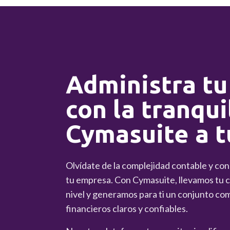
Administra tu
con la tranqui
Cymasuite a t
Olvídate de la complejidad contable y co
tu empresa. Con Cymasuite, llevamos tu co
nivel y generamos para ti un conjunto co
financieros claros y confiables.