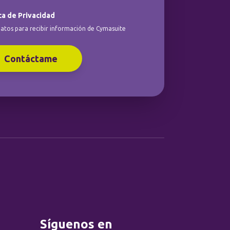
ca de Privacidad
atos para recibir información de Cymasuite
Contáctame
Síguenos en