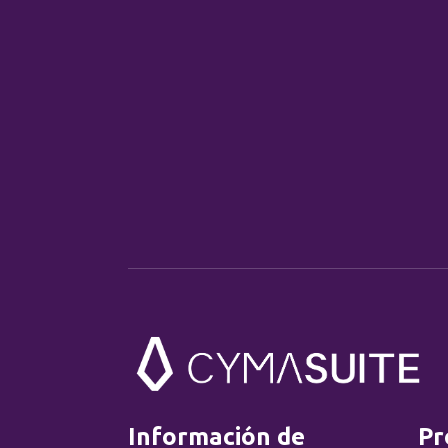
Información de
Pr