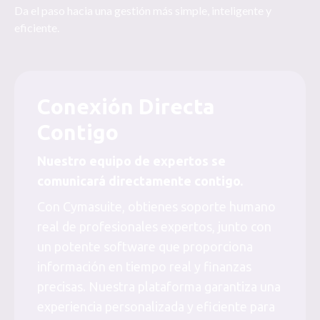
Da el paso hacia una gestión más simple, inteligente y
eficiente.
Conexión Directa
Contigo
Nuestro equipo de expertos se
comunicará directamente contigo.
Con Cymasuite, obtienes soporte humano
real de profesionales expertos, junto con
un potente software que proporciona
información en tiempo real y finanzas
precisas. Nuestra plataforma garantiza una
experiencia personalizada y eficiente para