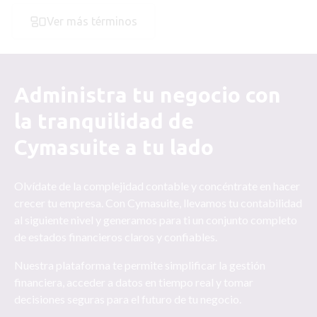
Ver más términos
Administra tu negocio con
la tranquilidad de
Cymasuite a tu lado
Olvídate de la complejidad contable y concéntrate en hacer
crecer tu empresa. Con Cymasuite, llevamos tu contabilidad
al siguiente nivel y generamos para ti un conjunto completo
de estados financieros claros y confiables.
Nuestra plataforma te permite simplificar la gestión
financiera, acceder a datos en tiempo real y tomar
decisiones seguras para el futuro de tu negocio.