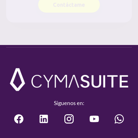
Contáctame
Síguenos en: