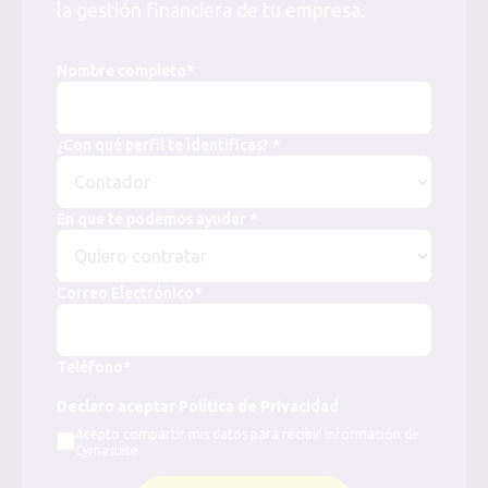
la gestión financiera de tu empresa.
Nombre completo*
¿Con qué perfil te identificas? *
En que te podemos ayudar *
Correo Electrónico*
Teléfono*
Declaro aceptar Política de Privacidad
Acepto compartir mis datos para recibir información de
Cymasuite