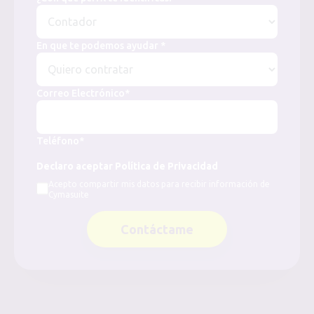
En que te podemos ayudar *
Correo Electrónico*
Teléfono*
Declaro aceptar Política de Privacidad
Acepto compartir mis datos para recibir información de
Cymasuite
Contáctame