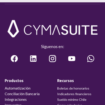
Síguenos en:
Productos
Recursos
Automatización
Boletas de honorarios
Conciliación Bancaria
Indicadores financieros
Integraciones
Sueldo mínimo Chile
Impuestos