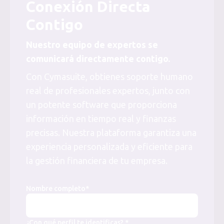
Conexión Directa
Contigo
Nuestro equipo de expertos se
comunicará directamente contigo.
Con Cymasuite, obtienes soporte humano
real de profesionales expertos, junto con
un potente software que proporciona
información en tiempo real y finanzas
precisas. Nuestra plataforma garantiza una
experiencia personalizada y eficiente para
la gestión financiera de tu empresa.
Nombre completo*
¿Con qué perfil te identificas? *