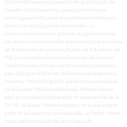
(SII) detalló la reestructuración de su Dirección de
Grandes Contribuyentes, para así potenciar su
estrategia para fiscalizar el cumplimiento tributario
de los Grandes Grupos Empresariales. La
reestructuración busca generar una gestión lo más
eficiente y efectiva posible que permita lograr la meta
de disminución de evasión y elusión de 0,4 puntos del
PIB. La reorganización de la Dirección de Grandes
Contribuyentes fue uno de los desafíos planteados
para 2023 por el Director del Servicio de Impuestos
Internos, Hernán Frigolett, durante la presentación
de la Cuenta Pública institucional. Además esta se
basó en el estudio comparativo de experiencias de la
OCDE, de la que Chile es miembro, de la que en gran
parte de las experiencias analizadas, un factor común
era la implementación de un enfoque de