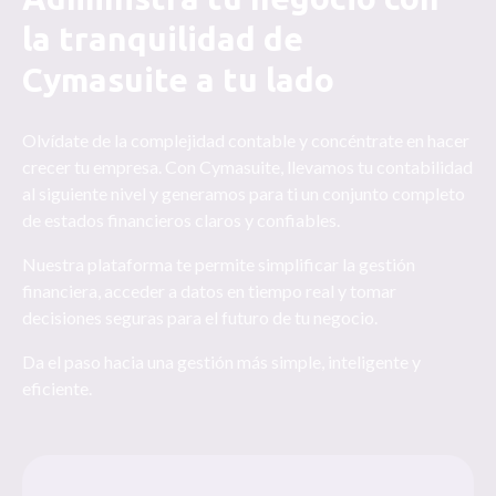
la tranquilidad de
Cymasuite a tu lado
Olvídate de la complejidad contable y concéntrate en hacer
crecer tu empresa. Con Cymasuite, llevamos tu contabilidad
al siguiente nivel y generamos para ti un conjunto completo
de estados financieros claros y confiables.
Nuestra plataforma te permite simplificar la gestión
financiera, acceder a datos en tiempo real y tomar
decisiones seguras para el futuro de tu negocio.
Da el paso hacia una gestión más simple, inteligente y
eficiente.