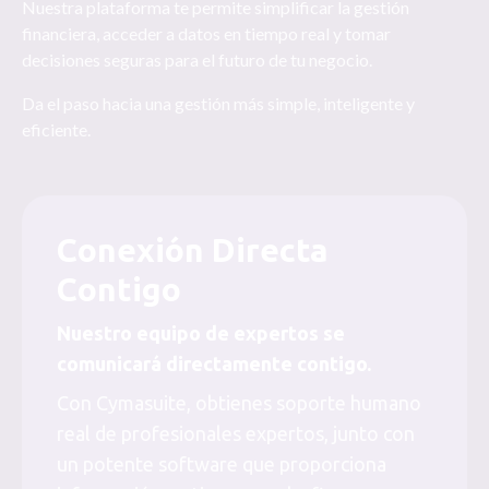
Nuestra plataforma te permite simplificar la gestión
financiera, acceder a datos en tiempo real y tomar
decisiones seguras para el futuro de tu negocio.
Da el paso hacia una gestión más simple, inteligente y
eficiente.
Conexión Directa
Contigo
Nuestro equipo de expertos se
comunicará directamente contigo.
Con Cymasuite, obtienes soporte humano
real de profesionales expertos, junto con
un potente software que proporciona