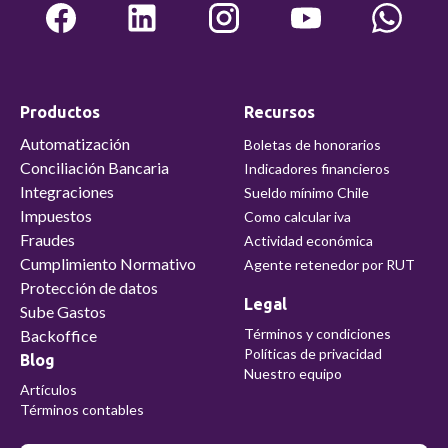
Productos
Recursos
Automatización
Boletas de honorarios
Conciliación Bancaria
Indicadores financieros
Integraciones
Sueldo mínimo Chile
Impuestos
Como calcular iva
Fraudes
Actividad económica
Cumplimiento Normativo
Agente retenedor por RUT
Protección de datos
Legal
Sube Gastos
Términos y condiciones
Backoffice
Políticas de privacidad
Blog
Nuestro equipo
Artículos
Términos contables