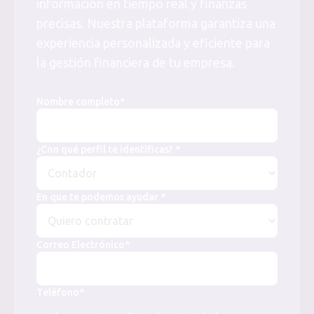
información en tiempo real y finanzas
precisas. Nuestra plataforma garantiza una
experiencia personalizada y eficiente para
la gestión financiera de tu empresa.
Nombre completo*
¿Con qué perfil te identificas? *
En que te podemos ayudar *
Correo Electrónico*
Teléfono*