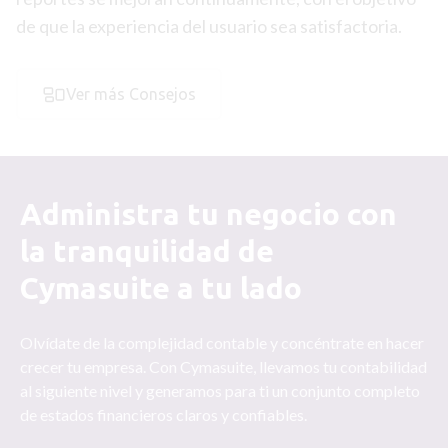
de que la experiencia del usuario sea satisfactoria.
Ver más Consejos
Administra tu negocio con
la tranquilidad de
Cymasuite a tu lado
Olvídate de la complejidad contable y concéntrate en hacer
crecer tu empresa. Con Cymasuite, llevamos tu contabilidad
al siguiente nivel y generamos para ti un conjunto completo
de estados financieros claros y confiables.