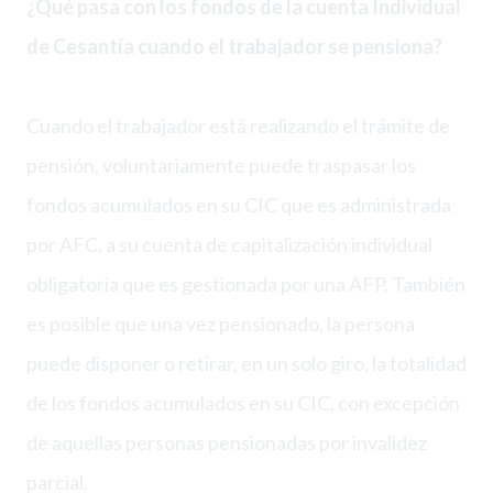
¿Qué pasa con los fondos de la cuenta Individual
de Cesantía cuando el trabajador se pensiona?
Cuando el trabajador está realizando el trámite de
pensión, voluntariamente puede traspasar los
fondos acumulados en su CIC que es administrada
por AFC, a su cuenta de capitalización individual
obligatoria que es gestionada por una AFP. También
es posible que una vez pensionado, la persona
puede disponer o retirar, en un solo giro, la totalidad
de los fondos acumulados en su CIC, con excepción
de aquellas personas pensionadas por invalidez
parcial.