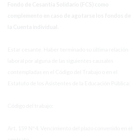
Fondo de Cesantía Solidario (FCS) como
complemento en caso de agotarse los fondos de
la Cuenta individual.
Estar cesante. Haber terminado su última relación
laboral por alguna de las siguientes causales
contempladas en el Código del Trabajo o en el
Estatuto de los Asistentes de la Educación Pública:
Código del trabajo:
Art. 159 N°4. Vencimiento del plazo convenido en el
contrato.