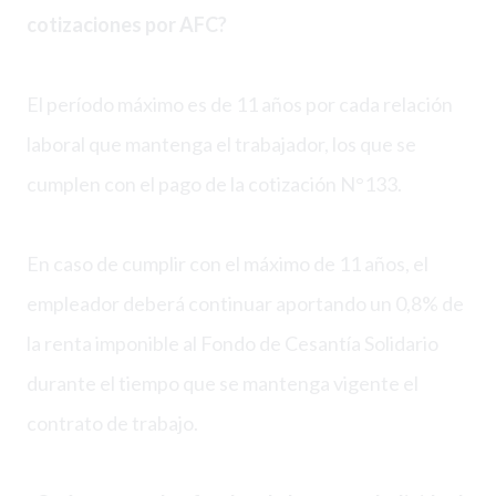
cotizaciones por AFC?
El período máximo es de 11 años por cada relación
laboral que mantenga el trabajador, los que se
cumplen con el pago de la cotización N°133.
En caso de cumplir con el máximo de 11 años, el
empleador deberá continuar aportando un 0,8% de
la renta imponible al Fondo de Cesantía Solidario
durante el tiempo que se mantenga vigente el
contrato de trabajo.