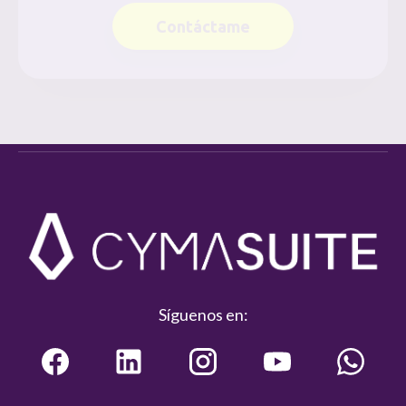
Contáctame
Síguenos en: