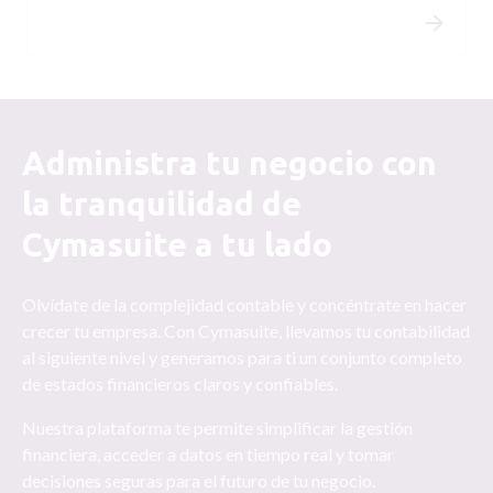
Administra tu negocio con
la tranquilidad de
Cymasuite a tu lado
Olvídate de la complejidad contable y concéntrate en hacer
crecer tu empresa. Con Cymasuite, llevamos tu contabilidad
al siguiente nivel y generamos para ti un conjunto completo
de estados financieros claros y confiables.
Nuestra plataforma te permite simplificar la gestión
financiera, acceder a datos en tiempo real y tomar
decisiones seguras para el futuro de tu negocio.