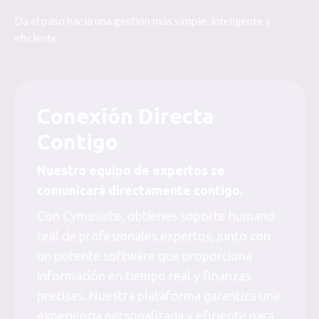
Da el paso hacia una gestión más simple, inteligente y
eficiente.
Conexión Directa
Contigo
Nuestro equipo de expertos se
comunicará directamente contigo.
Con Cymasuite, obtienes soporte humano
real de profesionales expertos, junto con
un potente software que proporciona
información en tiempo real y finanzas
precisas. Nuestra plataforma garantiza una
experiencia personalizada y eficiente para