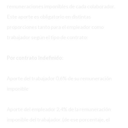
remuneraciones imponibles de cada colaborador.
Este aporte es obligatorio en distintas
proporciones tanto para el empleador como
trabajador según el tipo de contrato:
Por contrato Indefinido:
Aporte del trabajador 0,6% de su remuneración
imponible
Aporte del empleador 2,4% de la remuneración
imponible del trabajador. (de ese porcentaje, el