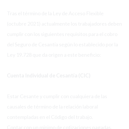
Tras el término de la Ley de Acceso Flexible
(octubre 2021) actualmente los trabajadores deben
cumplir con los siguientes requisitos para el cobro
del Seguro de Cesantía según lo establecido por la
Ley 19.728 que da origen a este beneficio:
Cuenta Individual de Cesantía (CIC)
Estar Cesante y cumplir con cualquiera de las
causales de término de la relación laboral
contempladas en el Código del trabajo.
Contar con un mínimo de cotizaciones pagadas.