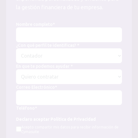
la gestión financiera de tu empresa.
Nombre completo*
¿Con qué perfil te identificas? *
En que te podemos ayudar *
Correo Electrónico*
Teléfono*
Declaro aceptar Política de Privacidad
Acepto compartir mis datos para recibir información de
Cymasuite