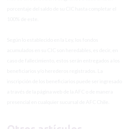
porcentaje del saldo de su CIC hasta completar el
100% de este.
Según lo establecido en la Ley, los fondos
acumulados en su CIC son heredables, es decir, en
caso de fallecimiento, estos serán entregados a los
beneficiarios y/o herederos registrados. La
inscripción de los beneficiarios puede ser ingresado
a través de la página web de la AFC o de manera
presencial en cualquier sucursal de AFC Chile.
Otros artículos