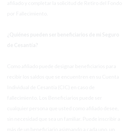
afiliado y completar la solicitud de Retiro del Fondo
por Fallecimiento.
¿Quiénes pueden ser beneficiarios de mi Seguro
de Cesantía?
Como afiliado puede designar beneficiarios para
recibir los saldos que se encuentren en su Cuenta
Individual de Cesantía (CIC) en caso de
fallecimiento. Los Beneficiarios puede ser
cualquier persona que usted como afiliado desee,
sin necesidad que sea un familiar. Puede inscribir a
más de un beneficiario asignando a cada uno, un