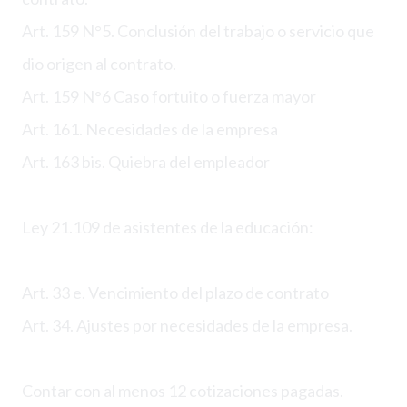
Art. 159 N°5. Conclusión del trabajo o servicio que
dio origen al contrato.
Art. 159 N°6 Caso fortuito o fuerza mayor
Art. 161. Necesidades de la empresa
Art. 163 bis. Quiebra del empleador
Ley 21.109 de asistentes de la educación:
Art. 33 e. Vencimiento del plazo de contrato
Art. 34. Ajustes por necesidades de la empresa.
Contar con al menos 12 cotizaciones pagadas.