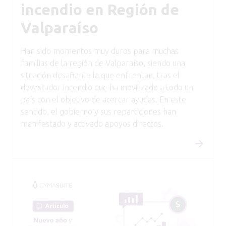
incendio en Región de
Valparaíso
Han sido momentos muy duros para muchas
familias de la región de Valparaíso, siendo una
situación desafiante la que enfrentan, tras el
devastador incendio que ha movilizado a todo un
país con el objetivo de acercar ayudas. En este
sentido, el gobierno y sus reparticiones han
manifestado y activado apoyos directos.