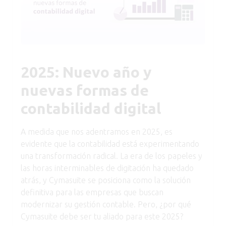
2025: Nuevo año y
nuevas formas de
contabilidad digital
A medida que nos adentramos en 2025, es
evidente que la contabilidad está experimentando
una transformación radical. La era de los papeles y
las horas interminables de digitación ha quedado
atrás, y Cymasuite se posiciona como la solución
definitiva para las empresas que buscan
modernizar su gestión contable. Pero, ¿por qué
Cymasuite debe ser tu aliado para este 2025?