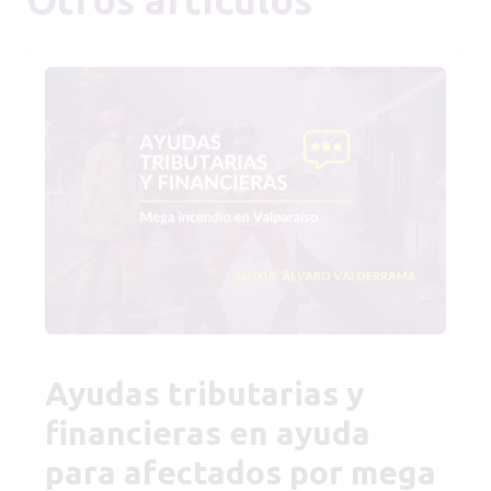
Ayudas tributarias y
financieras en ayuda
para afectados por mega