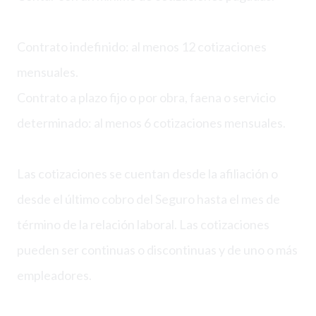
Contrato indefinido: al menos 12 cotizaciones
mensuales.
Contrato a plazo fijo o por obra, faena o servicio
determinado: al menos 6 cotizaciones mensuales.
Las cotizaciones se cuentan desde la afiliación o
desde el último cobro del Seguro hasta el mes de
término de la relación laboral. Las cotizaciones
pueden ser continuas o discontinuas y de uno o más
empleadores.