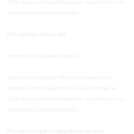
1,6% va a la cuenta individual por cesantía y el resto
al Fondo de Cesantía Solidario).
Por contrato a plazo fijo:
Aporte del trabajador ninguno.
Aporte del empleador 3% de la remuneración
imponible del trabajador. (De ese porcentaje, el
2,8% va a la cuenta individual por cesantía y el resto
al Fondo de Cesantía Solidario).
Por contrato para trabajadoras de casa