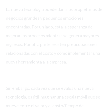
La nueva tecnología puede dar a los propietarios de
negocios grandes y pequeños emociones
encontradas. Por un lado, está la esperanza de
mejorar los procesos mientras se genera mayores
ingresos. Por otra parte, existen preocupaciones
relacionadas con el costo y cómo implementar una
nueva herramienta a la empresa.
Sin embargo, cada vez que se evalúa una nueva
tecnología, es útil imaginar una escala móvil que se
mueve entre el valor y el costo/tiempo de