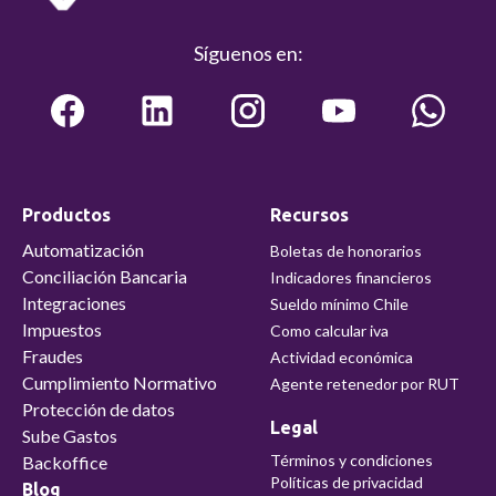
Síguenos en:
Productos
Recursos
Automatización
Boletas de honorarios
Conciliación Bancaria
Indicadores financieros
Integraciones
Sueldo mínimo Chile
Impuestos
Como calcular iva
Fraudes
Actividad económica
Cumplimiento Normativo
Agente retenedor por RUT
Protección de datos
Legal
Sube Gastos
Términos y condiciones
Backoffice
Políticas de privacidad
Blog