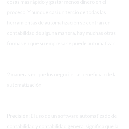
cosas más rápido y gastar menos dinero en el
proceso. Y aunque casi un tercio de todas las
herramientas de automatización se centran en
contabilidad de alguna manera, hay muchas otras
formas en que su empresa se puede automatizar.
2 maneras en que los negocios se benefician de la
automatización.
Precisión:
El uso de un software automatizado de
contabilidad y contabilidad general significa que la