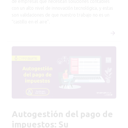
de empresas que necesitan soluciones contables
con un alto nivel de innovación tecnológica, y estas
son validaciones de que nuestro trabajo no es un
“castillo en el aire”.
Autogestión del pago de
impuestos: Su