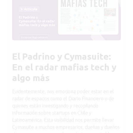
El Padrino y Cymasuite:
En el radar mafias tech y
algo más
Evidentemente, nos emociona poder estar en el
radar de espacios como el Diario Financiero o de
quienes están investigando y recopilando
información sobre startups en Chile y
Latinoamérica. Esta visibilidad nos permite llevar
Cymasuite a muchos empresarios, dueñas y dueños