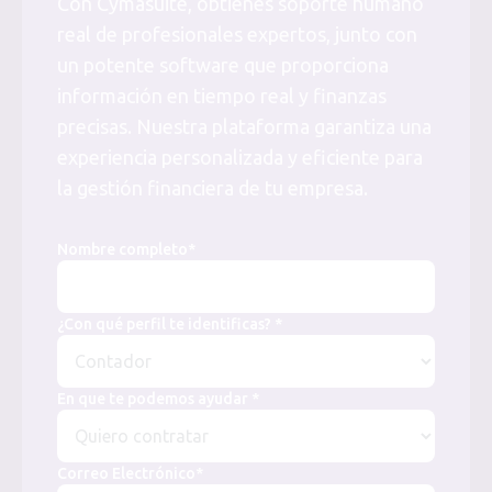
Con Cymasuite, obtienes soporte humano
real de profesionales expertos, junto con
un potente software que proporciona
información en tiempo real y finanzas
precisas. Nuestra plataforma garantiza una
experiencia personalizada y eficiente para
la gestión financiera de tu empresa.
Nombre completo*
¿Con qué perfil te identificas? *
En que te podemos ayudar *
Correo Electrónico*