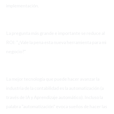
implementación.
La pregunta más grande e importante se reduce al
ROI: "¿Vale la pena esta nueva herramienta para mi
negocio?"
La mejor tecnología que puede hacer avanzar la
industria de la contabilidad es la automatización (a
través de IA y Aprendizaje automático). Incluso la
palabra "automatización" evoca sueños de hacer las