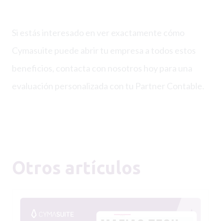
Si estás interesado en ver exactamente cómo
Cymasuite puede abrir tu empresa a todos estos
beneficios, contacta con nosotros hoy para una
evaluación personalizada con tu Partner Contable.
Otros artículos