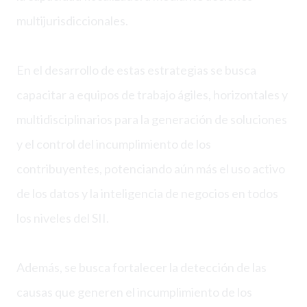
multijurisdiccionales.
En el desarrollo de estas estrategias se busca
capacitar a equipos de trabajo ágiles, horizontales y
multidisciplinarios para la generación de soluciones
y el control del incumplimiento de los
contribuyentes, potenciando aún más el uso activo
de los datos y la inteligencia de negocios en todos
los niveles del SII.
Además, se busca fortalecer la detección de las
causas que generen el incumplimiento de los