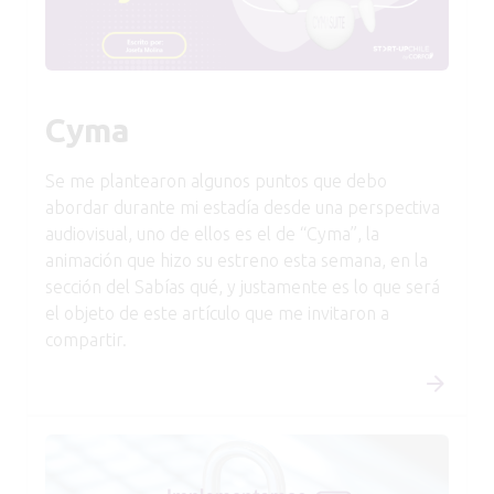
Cyma
Se me plantearon algunos puntos que debo
abordar durante mi estadía desde una perspectiva
audiovisual, uno de ellos es el de “Cyma”, la
animación que hizo su estreno esta semana, en la
sección del Sabías qué, y justamente es lo que será
el objeto de este artículo que me invitaron a
compartir.