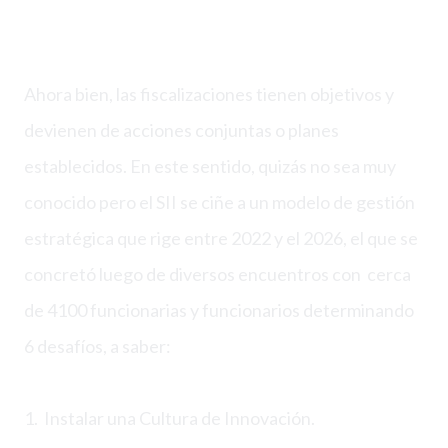
Ahora bien, las fiscalizaciones tienen objetivos y
devienen de acciones conjuntas o planes
establecidos. En este sentido, quizás no sea muy
conocido pero el SII se ciñe a un modelo de gestión
estratégica que rige entre 2022 y el 2026, el que se
concretó luego de diversos encuentros con cerca
de 4100 funcionarias y funcionarios determinando
6 desafíos, a saber:
1. Instalar una Cultura de Innovación.