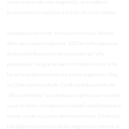
otros actores de este segmento, que realizan
promociones y negocios a través de estos medios.
Sumado a lo anterior, se ha puesto en los últimos
años, pero sobre todo este 2023 en la fiscalización
de los contribuyentes denominados de “alto
patrimonio”, los que se han reforzado el control de
los activos que pertenecen a este segmento. Hoy
en Chile existen más de 15 mil contribuyentes de
“alto patrimonio” que declaran ingresos personales
y, por lo tanto, un Impuesto Global Complementario
menor a la de sus pares del mismo tramo. De hecho,
hay algunos que están en los segmentos exentos al