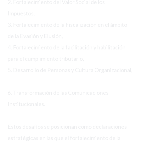
2. Fortalecimiento del Valor Social de los
Impuestos.
3. Fortalecimiento de la Fiscalización en el ámbito
de la Evasión y Elusión,
4. Fortalecimiento de la facilitación y habilitación
para el cumplimiento tributario,
5. Desarrollo de Personas y Cultura Organizacional,
6. Transformación de las Comunicaciones
Institucionales.
Estos desafíos se posicionan como declaraciones
estratégicas en las que el fortalecimiento de la