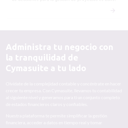
Administra tu negocio con
la tranquilidad de
Cymasuite a tu lado
Olvídate de la complejidad contable y concéntrate en hacer
crecer tu empresa. Con Cymasuite, llevamos tu contabilidad
al siguiente nivel y generamos para ti un conjunto completo
de estados financieros claros y confiables.
Nuestra plataforma te permite simplificar la gestión
financiera, acceder a datos en tiempo real y tomar