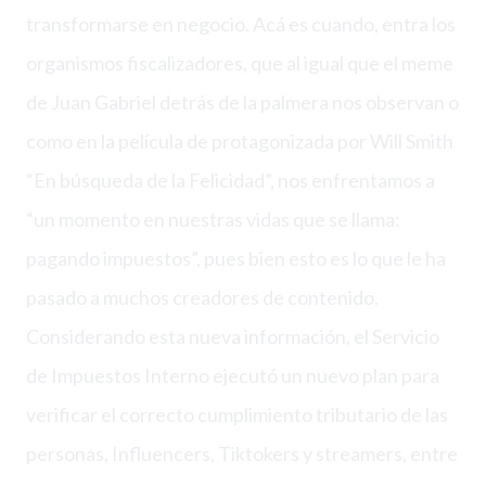
transformarse en negocio. Acá es cuando, entra los
organismos fiscalizadores, que al igual que el meme
de Juan Gabriel detrás de la palmera nos observan o
como en la película de protagonizada por Will Smith
“En búsqueda de la Felicidad”, nos enfrentamos a
“un momento en nuestras vidas que se llama:
pagando impuestos”, pues bien esto es lo que le ha
pasado a muchos creadores de contenido.
Considerando esta nueva información, el Servicio
de Impuestos Interno ejecutó un nuevo plan para
verificar el correcto cumplimiento tributario de las
personas, Influencers, Tiktokers y streamers, entre