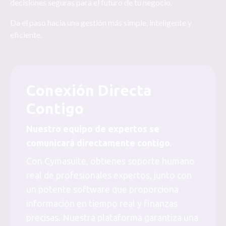
decisiones seguras para el futuro de tu negocio.
Da el paso hacia una gestión más simple, inteligente y
eficiente.
Conexión Directa
Contigo
Nuestro equipo de expertos se
comunicará directamente contigo.
Con Cymasuite, obtienes soporte humano
real de profesionales expertos, junto con
un potente software que proporciona
información en tiempo real y finanzas
precisas. Nuestra plataforma garantiza una