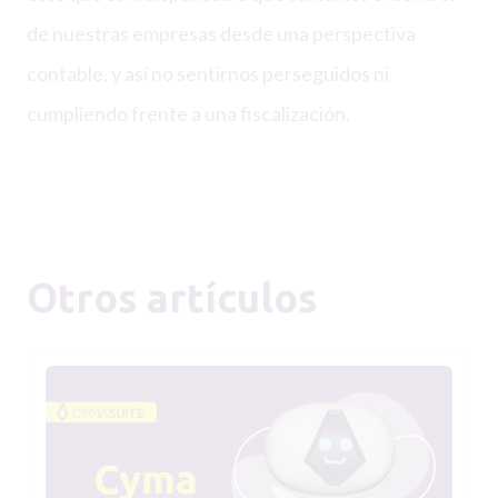
de nuestras empresas desde una perspectiva
contable, y así no sentirnos perseguidos ni
cumpliendo frente a una fiscalización.
Otros artículos