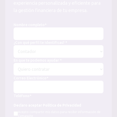
experiencia personalizada y eficiente para
la gestión financiera de tu empresa.
Nombre completo*
¿Con qué perfil te identificas? *
En que te podemos ayudar *
Correo Electrónico*
Teléfono*
Declaro aceptar Política de Privacidad
Acepto compartir mis datos para recibir información de
Cymasuite