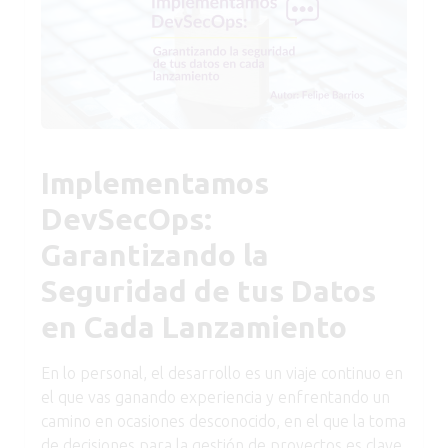
Implementamos
DevSecOps:
Garantizando la
Seguridad de tus Datos
en Cada Lanzamiento
En lo personal, el desarrollo es un viaje continuo en
el que vas ganando experiencia y enfrentando un
camino en ocasiones desconocido, en el que la toma
de decisiones para la gestión de proyectos es clave.