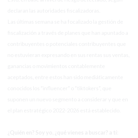
declaran las autoridades fiscalizadoras.
Las últimas semana se ha focalizado la gestión de
fiscalización a través de planes que han apuntado a
contribuyentes o potenciales contribuyentes que
no estuvieran expresando en sus rentas sus ventas,
ganancias o movimientos contablemente
aceptados, entre estos han sido mediáticamente
conocidos los “influencer” o “tiktokers”, que
suponen un nuevo segmento a considerar y que en
el plan estratégico 2022-2026 está establecido.
¿Quién en? Soy yo, ¿qué vienes a buscar? a tí: