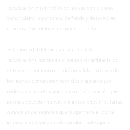
fiscalización en el ámbito de la evasión y elusión
toman cierta importancia de fondo y de forma en
cuanto a lo mediático que puede resultar.
Este punto (el del fortalecimiento de la
fiscalización), considera el contexto cambiante del
entorno, el aumento de la informalidad a través de
los nuevos comercios y servicios transados por
redes sociales, el mayor acceso a información que
permita detectar nuevas planificaciones tributarias
o modelos de negocios que surgen a nivel local e
internacional, sumado a las posibilidades que nos