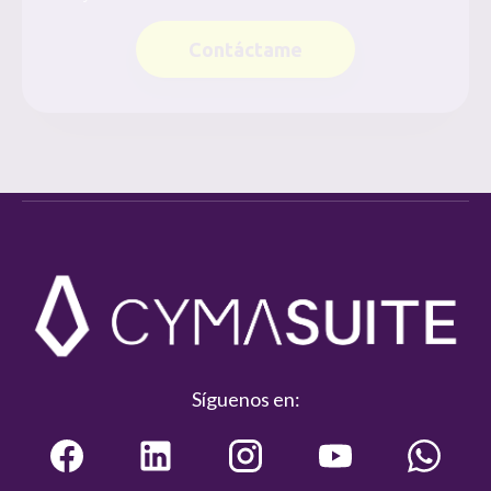
Contáctame
Síguenos en: