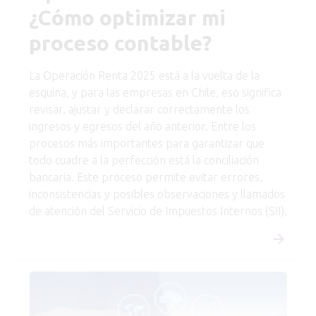
¿Cómo optimizar mi
proceso contable?
La Operación Renta 2025 está a la vuelta de la
esquina, y para las empresas en Chile, eso significa
revisar, ajustar y declarar correctamente los
ingresos y egresos del año anterior. Entre los
procesos más importantes para garantizar que
todo cuadre a la perfección está la conciliación
bancaria. Este proceso permite evitar errores,
inconsistencias y posibles observaciones y llamados
de atención del Servicio de Impuestos Internos (SII).