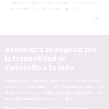
con visión global para transformar la contabilidad y
las decisiones financieras en tiempo real.
Administra tu negocio con
la tranquilidad de
Cymasuite a tu lado
Olvídate de la complejidad contable y concéntrate en hacer
crecer tu empresa. Con Cymasuite, llevamos tu contabilidad
al siguiente nivel y generamos para ti un conjunto completo
de estados financieros claros y confiables.
Nuestra plataforma te permite simplificar la gestión