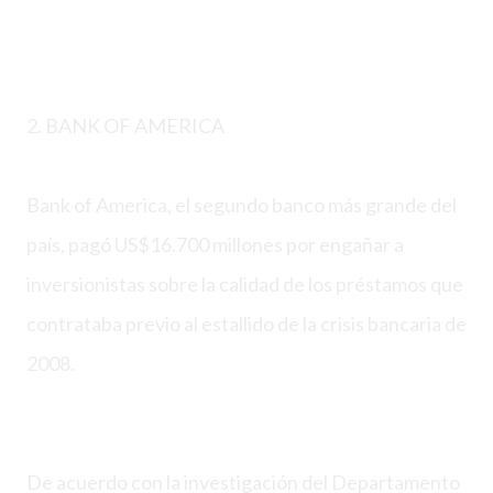
2. BANK OF AMERICA
Bank of America, el segundo banco más grande del
país, pagó US$16.700 millones por engañar a
inversionistas sobre la calidad de los préstamos que
contrataba previo al estallido de la crisis bancaria de
2008.
De acuerdo con la investigación del Departamento