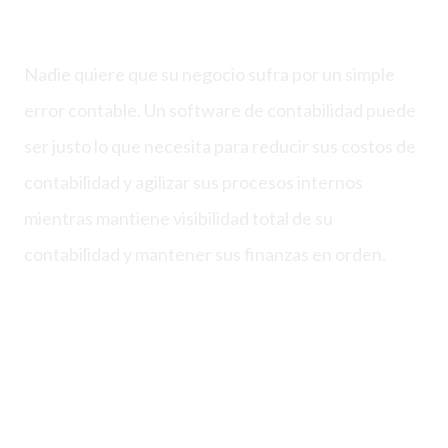
Nadie quiere que su negocio sufra por un simple
error contable. Un software de contabilidad puede
ser justo lo que necesita para reducir sus costos de
contabilidad y agilizar sus procesos internos
mientras mantiene visibilidad total de su
contabilidad y mantener sus finanzas en orden.