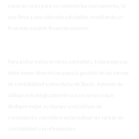
estos errores para no cometerlos nuevamente, lo
que lleva a una vida más saludable, resultando un
final más estable financieramente.
Para evitar estos errores contables, toda empresa
debe tener directrices para la gestión de las tareas
de contabilidad y teneduría de libros. Además de
utilizar estratégicamente sus recursos y que
dedique mejor su tiempo a iniciativas de
crecimiento, considere externalizar las tareas de
contabilidad a profesionales.