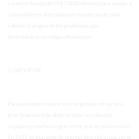
y creó un fondo de US$ 7.000 millones para ayudar a
consumidores afectados por hipotecas de mala
calidad, el origen de los problemas que
determinaron el colapso financiero.
3. GROUPON
Para una empresa que se enorgullece de ser una
gran financiera de ahorros ante sus clientes,
Groupon cometió un gran error que le costó mucho.
En 2012, el sitio web de ofertas descubrió que no se