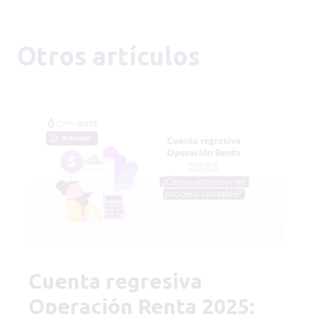
Otros artículos
Cuenta regresiva
Operación Renta 2025: