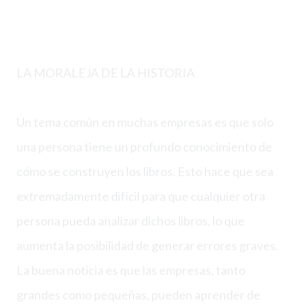
LA MORALEJA DE LA HISTORIA
Un tema común en muchas empresas es que solo
una persona tiene un profundo conocimiento de
cómo se construyen los libros. Esto hace que sea
extremadamente difícil para que cualquier otra
persona pueda analizar dichos libros, lo que
aumenta la posibilidad de generar errores graves.
La buena noticia es que las empresas, tanto
grandes como pequeñas, pueden aprender de