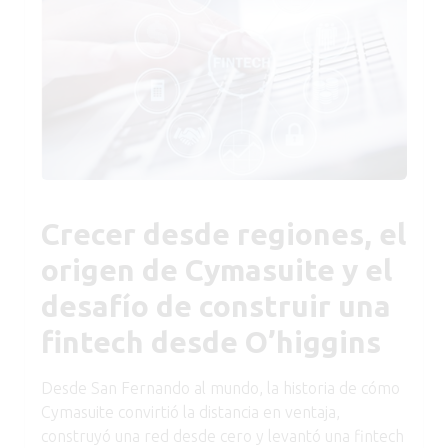
Crecer desde regiones, el
origen de Cymasuite y el
desafío de construir una
fintech desde O’higgins
Desde San Fernando al mundo, la historia de cómo
Cymasuite convirtió la distancia en ventaja,
construyó una red desde cero y levantó una fintech