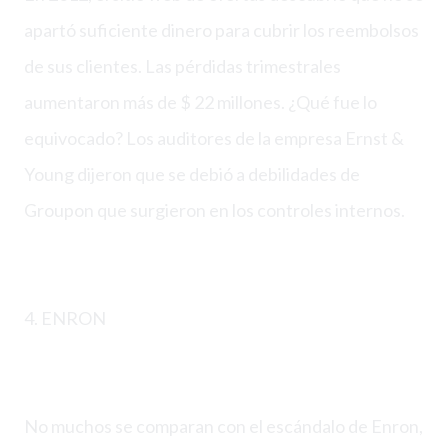
apartó suficiente dinero para cubrir los reembolsos
de sus clientes. Las pérdidas trimestrales
aumentaron más de $ 22 millones. ¿Qué fue lo
equivocado? Los auditores de la empresa Ernst &
Young dijeron que se debió a debilidades de
Groupon que surgieron en los controles internos.
4. ENRON
No muchos se comparan con el escándalo de Enron,