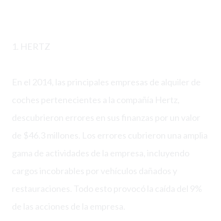
1. HERTZ
En el 2014, las principales empresas de alquiler de
coches pertenecientes a la compañía Hertz,
descubrieron errores en sus finanzas por un valor
de $46.3 millones. Los errores cubrieron una amplia
gama de actividades de la empresa, incluyendo
cargos incobrables por vehículos dañados y
restauraciones. Todo esto provocó la caída del 9%
de las acciones de la empresa.