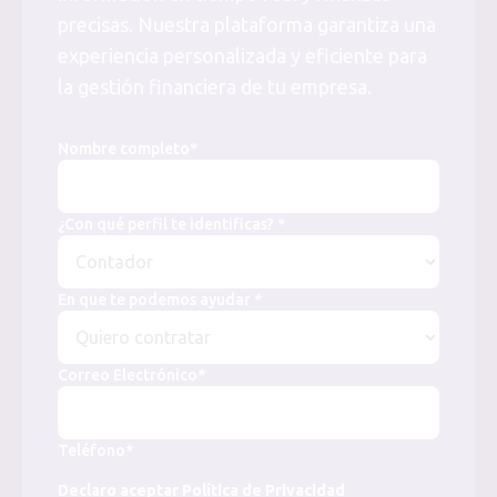
precisas. Nuestra plataforma garantiza una
experiencia personalizada y eficiente para
la gestión financiera de tu empresa.
Nombre completo*
¿Con qué perfil te identificas? *
En que te podemos ayudar *
Correo Electrónico*
Teléfono*
Declaro aceptar Política de Privacidad