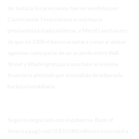
de Justicia, los préstamos fueron vendidos por
Countrywide Financial que era el mayor
prestamista estadounidense, y Merril Lynch antes
de que en 2008 el banco aceptara comprar ambas
agencias como parte de un acuerdo entre Wall
Street y Washington para apuntalar el sistema
financiero afectado por el estallido de la llamada
burbuja inmobiliaria.
Según lo negociado con el gobierno, Bank of
America pagó casi US$10.000 millones como multa