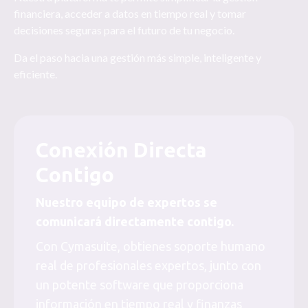
financiera, acceder a datos en tiempo real y tomar
decisiones seguras para el futuro de tu negocio.
Da el paso hacia una gestión más simple, inteligente y
eficiente.
Conexión Directa
Contigo
Nuestro equipo de expertos se
comunicará directamente contigo.
Con Cymasuite, obtienes soporte humano
real de profesionales expertos, junto con
un potente software que proporciona
información en tiempo real y finanzas