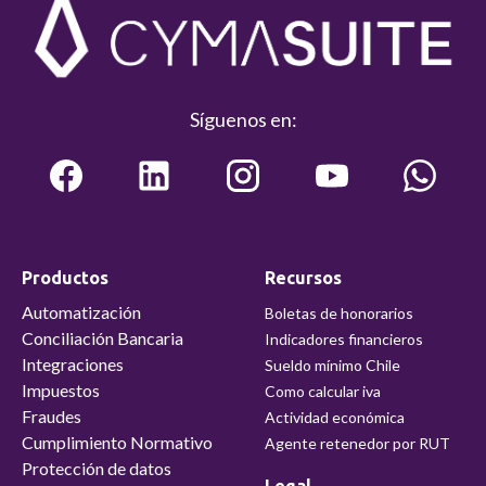
Síguenos en:
Productos
Recursos
Automatización
Boletas de honorarios
Conciliación Bancaria
Indicadores financieros
Integraciones
Sueldo mínimo Chile
Impuestos
Como calcular iva
Fraudes
Actividad económica
Cumplimiento Normativo
Agente retenedor por RUT
Protección de datos
Legal