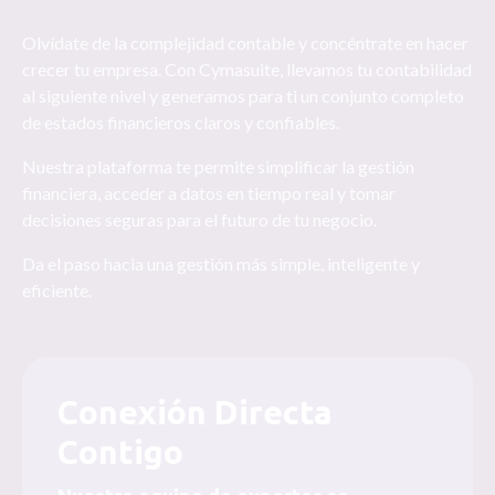
Olvídate de la complejidad contable y concéntrate en hacer
crecer tu empresa. Con Cymasuite, llevamos tu contabilidad
al siguiente nivel y generamos para ti un conjunto completo
de estados financieros claros y confiables.
Nuestra plataforma te permite simplificar la gestión
financiera, acceder a datos en tiempo real y tomar
decisiones seguras para el futuro de tu negocio.
Da el paso hacia una gestión más simple, inteligente y
eficiente.
Conexión Directa
Contigo