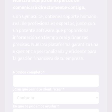
Nuestro equipo de expertos se
comunicará directamente contigo.
Con Cymasuite, obtienes soporte humano
real de profesionales expertos, junto con
un potente software que proporciona
información en tiempo real y finanzas
precisas. Nuestra plataforma garantiza una
experiencia personalizada y eficiente para
la gestión financiera de tu empresa.
Nombre completo*
¿Con qué perfil te identificas? *
En que te podemos ayudar *