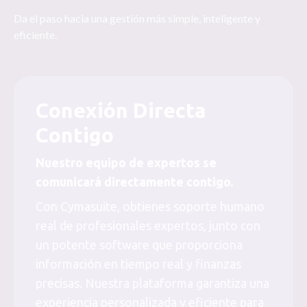
Da el paso hacia una gestión más simple, inteligente y
eficiente.
Conexión Directa
Contigo
Nuestro equipo de expertos se
comunicará directamente contigo.
Con Cymasuite, obtienes soporte humano
real de profesionales expertos, junto con
un potente software que proporciona
información en tiempo real y finanzas
precisas. Nuestra plataforma garantiza una
experiencia personalizada y eficiente para