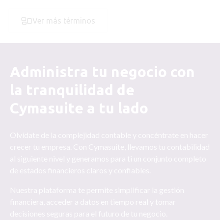
Ver más términos
Administra tu negocio con
la tranquilidad de
Cymasuite a tu lado
Olvídate de la complejidad contable y concéntrate en hacer
crecer tu empresa. Con Cymasuite, llevamos tu contabilidad
al siguiente nivel y generamos para ti un conjunto completo
de estados financieros claros y confiables.
Nuestra plataforma te permite simplificar la gestión
financiera, acceder a datos en tiempo real y tomar
decisiones seguras para el futuro de tu negocio.