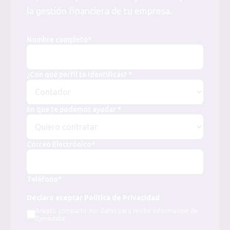
la gestión financiera de tu empresa.
Nombre completo*
¿Con qué perfil te identificas? *
En que te podemos ayudar *
Correo Electrónico*
Teléfono*
Declaro aceptar Política de Privacidad
Acepto compartir mis datos para recibir información de
Cymasuite