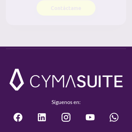
Contáctame
Síguenos en: