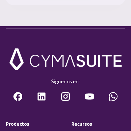
Síguenos en:
Productos
Recursos