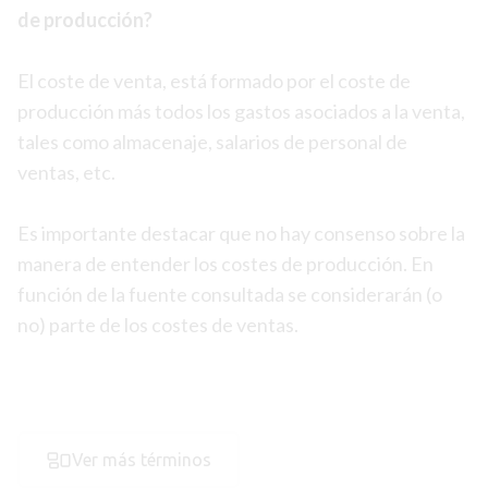
de producción?
El coste de venta, está formado por el coste de
producción más todos los gastos asociados a la venta,
tales como almacenaje, salarios de personal de
ventas, etc.
Es importante destacar que no hay consenso sobre la
manera de entender los costes de producción. En
función de la fuente consultada se considerarán (o
no) parte de los costes de ventas.
Ver más términos