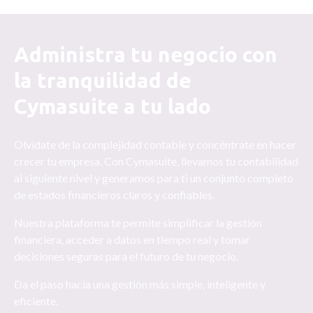
Administra tu negocio con
la tranquilidad de
Cymasuite a tu lado
Olvídate de la complejidad contable y concéntrate en hacer
crecer tu empresa. Con Cymasuite, llevamos tu contabilidad
al siguiente nivel y generamos para ti un conjunto completo
de estados financieros claros y confiables.
Nuestra plataforma te permite simplificar la gestión
financiera, acceder a datos en tiempo real y tomar
decisiones seguras para el futuro de tu negocio.
Da el paso hacia una gestión más simple, inteligente y
eficiente.