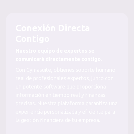
Conexión Directa
Contigo
Nuestro equipo de expertos se
comunicará directamente contigo.
Con Cymasuite, obtienes soporte humano
real de profesionales expertos, junto con
un potente software que proporciona
información en tiempo real y finanzas
precisas. Nuestra plataforma garantiza una
experiencia personalizada y eficiente para
la gestión financiera de tu empresa.