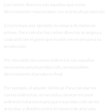
Los costes directos son aquellos que están
directamente relacionados con el artículo producido.
Esto incluye, por ejemplo, la compra de materias
primas. Para calcular los costes directos se asigna a
cada artículo el gasto que ha sido necesario para su
producción.
Por otro lado, los costes indirectos son aquellos
necesarios para la producción, no asociables
directamente al producto final.
Por ejemplo, el alquiler del local. Para calcular los
costes indirectos, se necesita conocer el coste
indirecto total necesario para la producción de los
artículos, y dividirlo entre el número de artículos