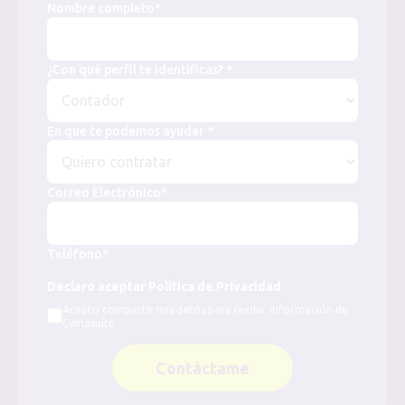
Nombre completo*
¿Con qué perfil te identificas? *
En que te podemos ayudar *
Correo Electrónico*
Teléfono*
Declaro aceptar Política de Privacidad
Acepto compartir mis datos para recibir información de
Cymasuite
Contáctame