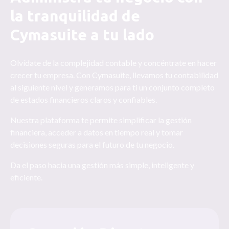
la tranquilidad de
Cymasuite a tu lado
Olvídate de la complejidad contable y concéntrate en hacer
crecer tu empresa. Con Cymasuite, llevamos tu contabilidad
al siguiente nivel y generamos para ti un conjunto completo
de estados financieros claros y confiables.
Nuestra plataforma te permite simplificar la gestión
financiera, acceder a datos en tiempo real y tomar
decisiones seguras para el futuro de tu negocio.
Da el paso hacia una gestión más simple, inteligente y
eficiente.