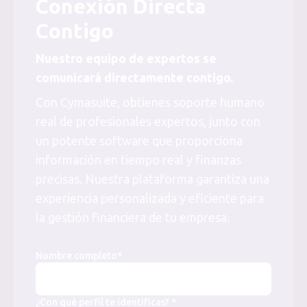
Conexión Directa
Contigo
Nuestro equipo de expertos se
comunicará directamente contigo.
Con Cymasuite, obtienes soporte humano
real de profesionales expertos, junto con
un potente software que proporciona
información en tiempo real y finanzas
precisas. Nuestra plataforma garantiza una
experiencia personalizada y eficiente para
la gestión financiera de tu empresa.
Nombre completo*
¿Con qué perfil te identificas? *