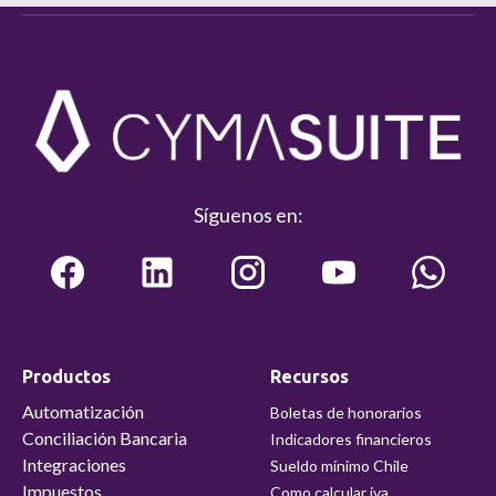
Síguenos en:
Productos
Recursos
Automatización
Boletas de honorarios
Conciliación Bancaria
Indicadores financieros
Integraciones
Sueldo mínimo Chile
Impuestos
Como calcular iva