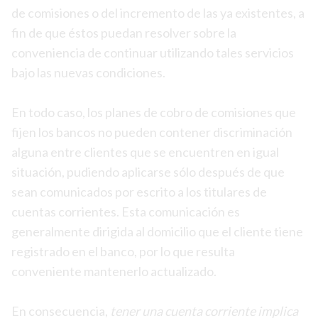
de comisiones o del incremento de las ya existentes, a
fin de que éstos puedan resolver sobre la
conveniencia de continuar utilizando tales servicios
bajo las nuevas condiciones.
En todo caso, los planes de cobro de comisiones que
fijen los bancos no pueden contener discriminación
alguna entre clientes que se encuentren en igual
situación, pudiendo aplicarse sólo después de que
sean comunicados por escrito a los titulares de
cuentas corrientes. Esta comunicación es
generalmente dirigida al domicilio que el cliente tiene
registrado en el banco, por lo que resulta
conveniente mantenerlo actualizado.
En consecuencia,
tener una cuenta corriente implica