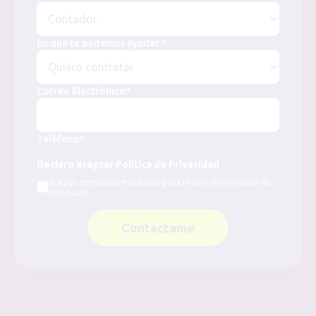
En que te podemos ayudar *
Correo Electrónico*
Teléfono*
Declaro aceptar Política de Privacidad
Acepto compartir mis datos para recibir información de
Cymasuite
Contáctame