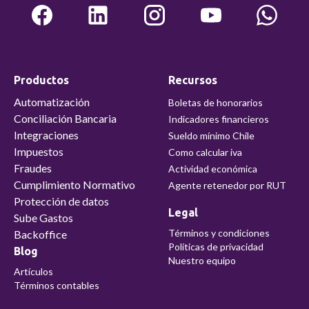
Productos
Recursos
Automatización
Boletas de honorarios
Conciliación Bancaria
Indicadores financieros
Integraciones
Sueldo mínimo Chile
Impuestos
Como calcular iva
Fraudes
Actividad económica
Cumplimiento Normativo
Agente retenedor por RUT
Protección de datos
Legal
Sube Gastos
Términos y condiciones
Backoffice
Políticas de privacidad
Blog
Nuestro equipo
Artículos
Términos contables