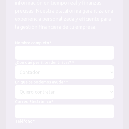
información en tiempo real y finanzas
precisas. Nuestra plataforma garantiza una
experiencia personalizada y eficiente para
la gestión financiera de tu empresa.
Nombre completo*
¿Con qué perfil te identificas? *
En que te podemos ayudar *
Correo Electrónico*
Teléfono*