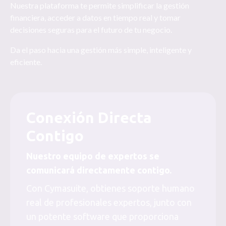
Nuestra plataforma te permite simplificar la gestión
financiera, acceder a datos en tiempo real y tomar
decisiones seguras para el futuro de tu negocio.
Da el paso hacia una gestión más simple, inteligente y
eficiente.
Conexión Directa
Contigo
Nuestro equipo de expertos se
comunicará directamente contigo.
Con Cymasuite, obtienes soporte humano
real de profesionales expertos, junto con
un potente software que proporciona