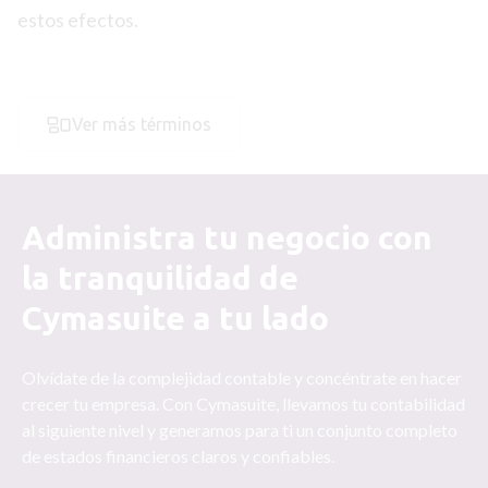
estos efectos.
Ver más términos
Administra tu negocio con
la tranquilidad de
Cymasuite a tu lado
Olvídate de la complejidad contable y concéntrate en hacer
crecer tu empresa. Con Cymasuite, llevamos tu contabilidad
al siguiente nivel y generamos para ti un conjunto completo
de estados financieros claros y confiables.