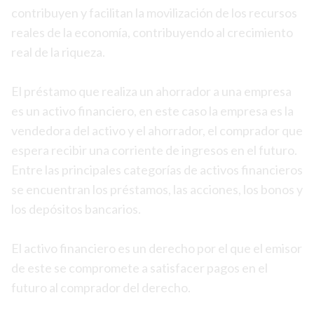
contribuyen y facilitan la movilización de los recursos
reales de la economía, contribuyendo al crecimiento
real de la riqueza.​
El préstamo que realiza un ahorrador a una empresa
es un activo financiero, en este caso la empresa es la
vendedora del activo y el ahorrador, el comprador que
espera recibir una corriente de ingresos en el futuro.
Entre las principales categorías de activos financieros
se encuentran los préstamos, las acciones, los bonos y
los depósitos bancarios.
El activo financiero es un derecho por el que el emisor
de este se compromete a satisfacer pagos en el
futuro al comprador del derecho.