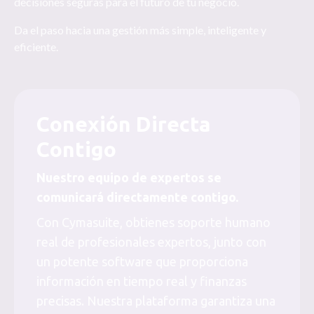
decisiones seguras para el futuro de tu negocio.
Da el paso hacia una gestión más simple, inteligente y
eficiente.
Conexión Directa
Contigo
Nuestro equipo de expertos se
comunicará directamente contigo.
Con Cymasuite, obtienes soporte humano
real de profesionales expertos, junto con
un potente software que proporciona
información en tiempo real y finanzas
precisas. Nuestra plataforma garantiza una