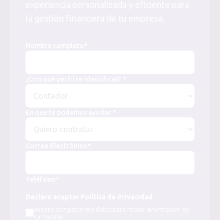
experiencia personalizada y eficiente para
la gestión financiera de tu empresa.
Nombre completo*
¿Con qué perfil te identificas? *
En que te podemos ayudar *
Correo Electrónico*
Teléfono*
Declaro aceptar Política de Privacidad
Acepto compartir mis datos para recibir información de
Cymasuite