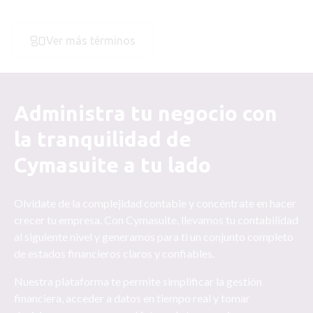
Ver más términos
Administra tu negocio con
la tranquilidad de
Cymasuite a tu lado
Olvídate de la complejidad contable y concéntrate en hacer
crecer tu empresa. Con Cymasuite, llevamos tu contabilidad
al siguiente nivel y generamos para ti un conjunto completo
de estados financieros claros y confiables.
Nuestra plataforma te permite simplificar la gestión
financiera, acceder a datos en tiempo real y tomar