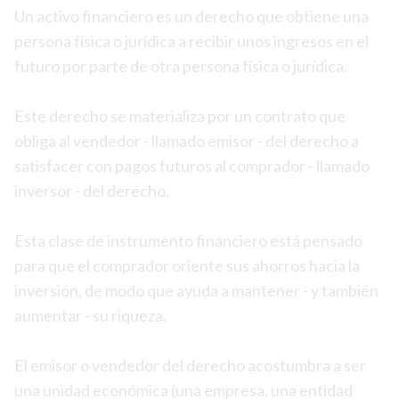
Un activo financiero es un derecho que obtiene una
persona física o jurídica a recibir unos ingresos en el
futuro por parte de otra persona física o jurídica.
Este derecho se materializa por un contrato que
obliga al vendedor - llamado emisor - del derecho a
satisfacer con pagos futuros al comprador - llamado
inversor - del derecho.
Esta clase de instrumento financiero está pensado
para que el comprador oriente sus ahorros hacia la
inversión, de modo que ayuda a mantener - y también
aumentar - su riqueza.
El emisor o vendedor del derecho acostumbra a ser
una unidad económica (una empresa, una entidad