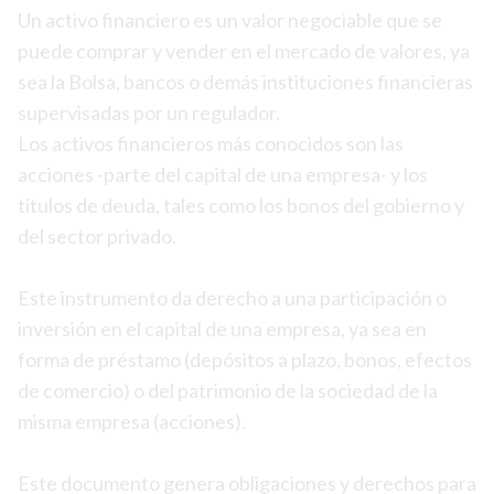
Un activo financiero es un valor negociable que se
puede comprar y vender en el mercado de valores, ya
sea la Bolsa, bancos o demás instituciones financieras
supervisadas por un regulador.
Los activos financieros más conocidos son las
acciones -parte del capital de una empresa- y los
títulos de deuda, tales como los bonos del gobierno y
del sector privado.
Este instrumento da derecho a una participación o
inversión en el capital de una empresa, ya sea en
forma de préstamo (depósitos a plazo, bonos, efectos
de comercio) o del patrimonio de la sociedad de la
misma empresa (acciones).
Este documento genera obligaciones y derechos para