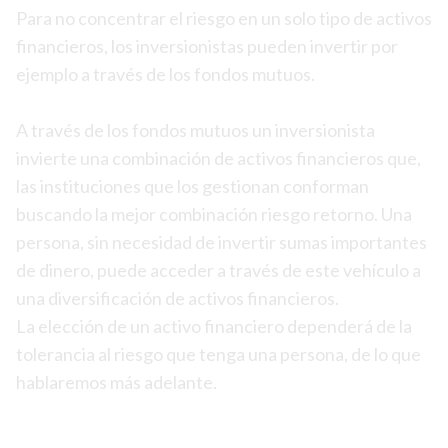
Para no concentrar el riesgo en un solo tipo de activos
financieros, los inversionistas pueden invertir por
ejemplo a través de los fondos mutuos.
A través de los fondos mutuos un inversionista
invierte una combinación de activos financieros que,
las instituciones que los gestionan conforman
buscando la mejor combinación riesgo retorno. Una
persona, sin necesidad de invertir sumas importantes
de dinero, puede acceder a través de este vehículo a
una diversificación de activos financieros.
La elección de un activo financiero dependerá de la
tolerancia al riesgo que tenga una persona, de lo que
hablaremos más adelante.