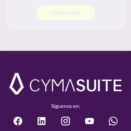
Contáctame
Síguenos en: